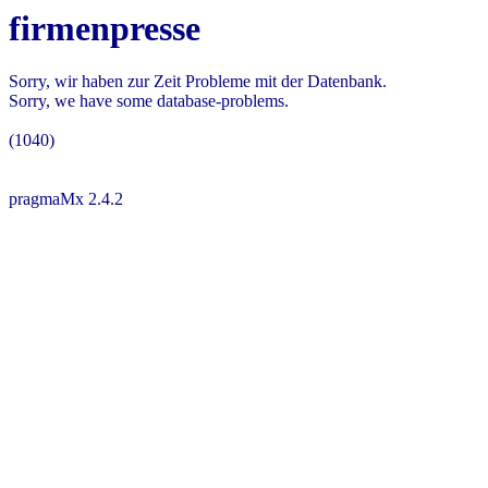
firmenpresse
Sorry, wir haben zur Zeit Probleme mit der Datenbank.
Sorry, we have some database-problems.
(1040)
pragmaMx 2.4.2