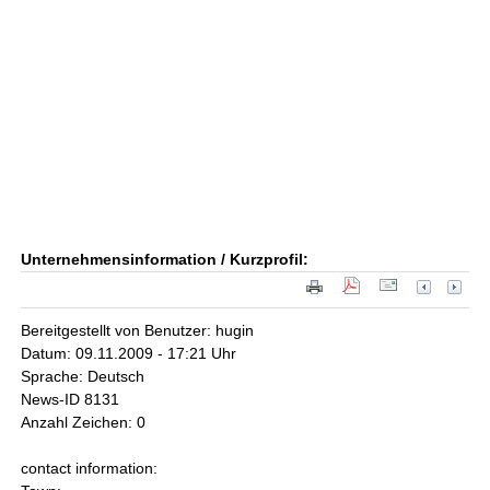
Unternehmensinformation / Kurzprofil:
Bereitgestellt von Benutzer: hugin
Datum: 09.11.2009 - 17:21 Uhr
Sprache: Deutsch
News-ID 8131
Anzahl Zeichen: 0
contact information: