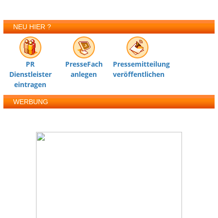
NEU HIER ?
PR
PresseFach
Pressemitteilung
Dienstleister
anlegen
veröffentlichen
eintragen
WERBUNG