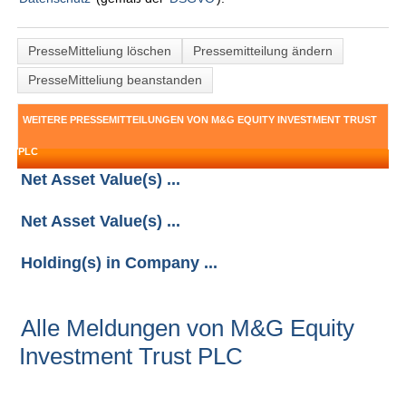
PresseMitteliung löschen
Pressemitteilung ändern
PresseMitteliung beanstanden
WEITERE PRESSEMITTEILUNGEN VON M&G EQUITY INVESTMENT TRUST
PLC
Net Asset Value(s) ...
Net Asset Value(s) ...
Holding(s) in Company ...
Alle Meldungen von M&G Equity
Investment Trust PLC