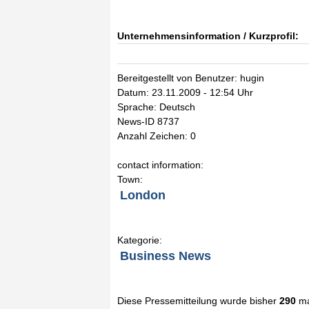
Unternehmensinformation / Kurzprofil:
Bereitgestellt von Benutzer: hugin
Datum: 23.11.2009 - 12:54 Uhr
Sprache: Deutsch
News-ID 8737
Anzahl Zeichen: 0
contact information:
Town:
London
Kategorie:
Business News
Diese Pressemitteilung wurde bisher
290
ma