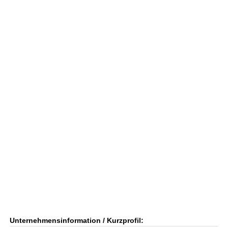
Unternehmensinformation / Kurzprofil: