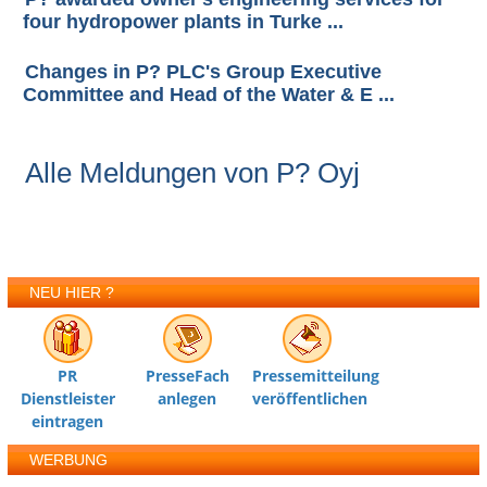
four hydropower plants in Turke ...
Changes in P? PLC's Group Executive
Committee and Head of the Water & E ...
Alle Meldungen von P? Oyj
NEU HIER ?
PR
PresseFach
Pressemitteilung
Dienstleister
anlegen
veröffentlichen
eintragen
WERBUNG