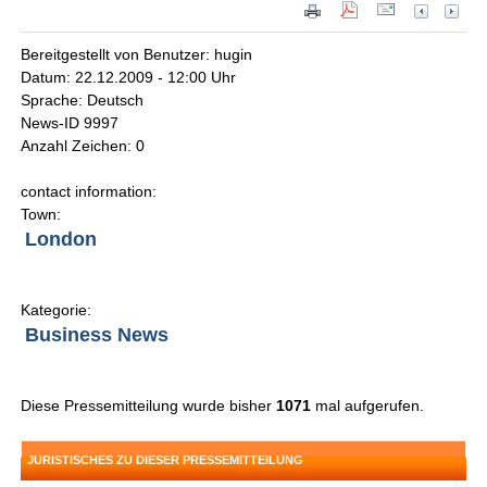
Bereitgestellt von Benutzer: hugin
Datum: 22.12.2009 - 12:00 Uhr
Sprache: Deutsch
News-ID 9997
Anzahl Zeichen: 0
contact information:
Town:
London
Kategorie:
Business News
Diese Pressemitteilung wurde bisher
1071
mal aufgerufen.
JURISTISCHES ZU DIESER PRESSEMITTEILUNG