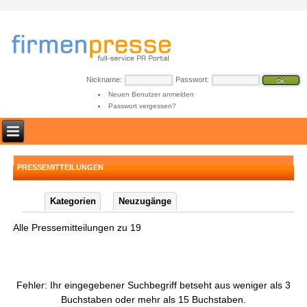
Nickname:
Passwort:
Neuen Benutzer anmelden
Passwort vergessen?
PRESSEMITTEILUNGEN
Kategorien
Neuzugänge
Alle Pressemitteilungen zu 19
Fehler: Ihr eingegebener Suchbegriff betseht aus weniger als 3
Buchstaben oder mehr als 15 Buchstaben.