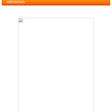
WERBUNG