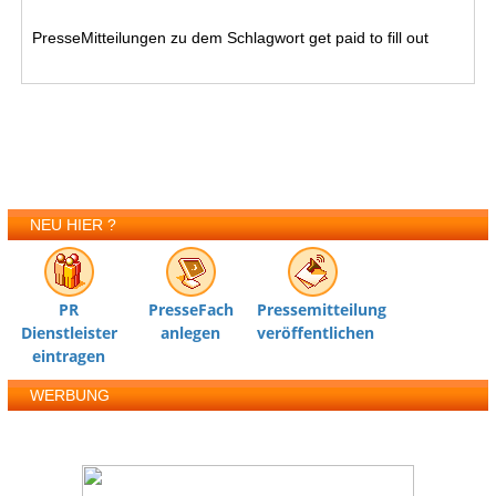
PresseMitteilungen zu dem Schlagwort get paid to fill out
NEU HIER ?
PR
PresseFach
Pressemitteilung
Dienstleister
anlegen
veröffentlichen
eintragen
WERBUNG