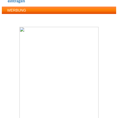
eintragen
WERBUNG