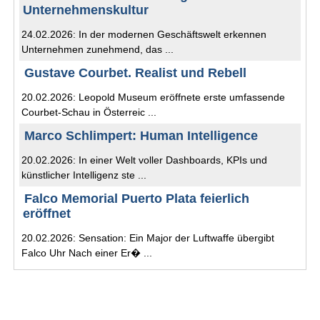
Unternehmenskultur
24.02.2026: In der modernen Geschäftswelt erkennen
Unternehmen zunehmend, das ...
Gustave Courbet. Realist und Rebell
20.02.2026: Leopold Museum eröffnete erste umfassende
Courbet-Schau in Österreic ...
Marco Schlimpert: Human Intelligence
20.02.2026: In einer Welt voller Dashboards, KPIs und
künstlicher Intelligenz ste ...
Falco Memorial Puerto Plata feierlich
eröffnet
20.02.2026: Sensation: Ein Major der Luftwaffe übergibt
Falco Uhr Nach einer Er� ...