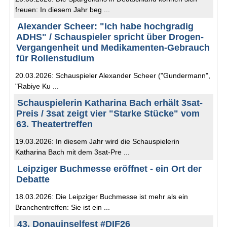
freuen: In diesem Jahr beg ...
Alexander Scheer: "Ich habe hochgradig
ADHS" / Schauspieler spricht über Drogen-
Vergangenheit und Medikamenten-Gebrauch
für Rollenstudium
20.03.2026: Schauspieler Alexander Scheer ("Gundermann",
"Rabiye Ku ...
Schauspielerin Katharina Bach erhält 3sat-
Preis / 3sat zeigt vier "Starke Stücke" vom
63. Theatertreffen
19.03.2026: In diesem Jahr wird die Schauspielerin
Katharina Bach mit dem 3sat-Pre ...
Leipziger Buchmesse eröffnet - ein Ort der
Debatte
18.03.2026: Die Leipziger Buchmesse ist mehr als ein
Branchentreffen: Sie ist ein ...
43. Donauinselfest #DIF26