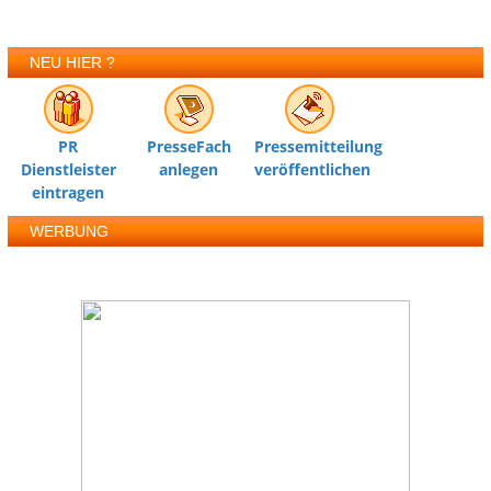
NEU HIER ?
PR
PresseFach
Pressemitteilung
Dienstleister
anlegen
veröffentlichen
eintragen
WERBUNG