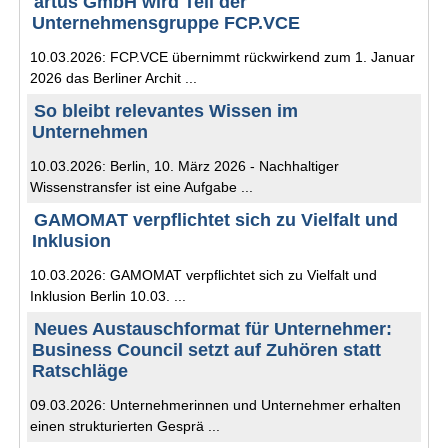
artus GmbH wird Teil der
Unternehmensgruppe FCP.VCE
10.03.2026: FCP.VCE übernimmt rückwirkend zum 1. Januar
2026 das Berliner Archit ...
So bleibt relevantes Wissen im
Unternehmen
10.03.2026: Berlin, 10. März 2026 - Nachhaltiger
Wissenstransfer ist eine Aufgabe ...
GAMOMAT verpflichtet sich zu Vielfalt und
Inklusion
10.03.2026: GAMOMAT verpflichtet sich zu Vielfalt und
Inklusion Berlin 10.03. ...
Neues Austauschformat für Unternehmer:
Business Council setzt auf Zuhören statt
Ratschläge
09.03.2026: Unternehmerinnen und Unternehmer erhalten
einen strukturierten Gesprä ...