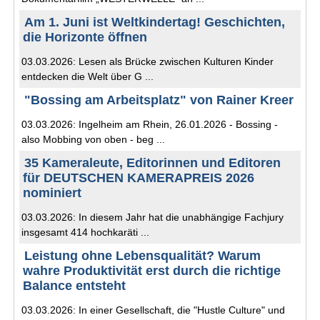
Am 1. Juni ist Weltkindertag! Geschichten,
die Horizonte öffnen
03.03.2026: Lesen als Brücke zwischen Kulturen Kinder
entdecken die Welt über G ...
"Bossing am Arbeitsplatz" von Rainer Kreer
03.03.2026: Ingelheim am Rhein, 26.01.2026 - Bossing -
also Mobbing von oben - beg ...
35 Kameraleute, Editorinnen und Editoren
für DEUTSCHEN KAMERAPREIS 2026
nominiert
03.03.2026: In diesem Jahr hat die unabhängige Fachjury
insgesamt 414 hochkaräti ...
Leistung ohne Lebensqualität? Warum
wahre Produktivität erst durch die richtige
Balance entsteht
03.03.2026: In einer Gesellschaft, die "Hustle Culture" und