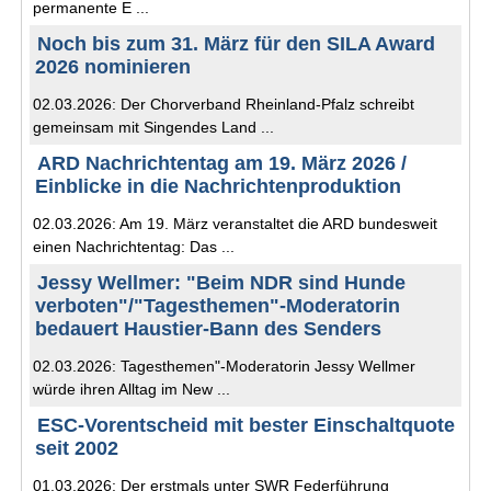
permanente E ...
Noch bis zum 31. März für den SILA Award
2026 nominieren
02.03.2026: Der Chorverband Rheinland-Pfalz schreibt
gemeinsam mit Singendes Land ...
ARD Nachrichtentag am 19. März 2026 /
Einblicke in die Nachrichtenproduktion
02.03.2026: Am 19. März veranstaltet die ARD bundesweit
einen Nachrichtentag: Das ...
Jessy Wellmer: "Beim NDR sind Hunde
verboten"/"Tagesthemen"-Moderatorin
bedauert Haustier-Bann des Senders
02.03.2026: Tagesthemen"-Moderatorin Jessy Wellmer
würde ihren Alltag im New ...
ESC-Vorentscheid mit bester Einschaltquote
seit 2002
01.03.2026: Der erstmals unter SWR Federführung