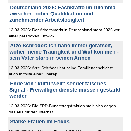
Deutschland 2026: Fachkräfte im Dilemma
zwischen hoher Qualifikation und
zunehmender Arbeitslosigkeit
13.03.2026: Der Arbeitsmarkt in Deutschland steht 2026 vor
einer paradoxen Entwick ...
Atze Schröder: Ich habe immer gerätselt,
woher meine Traurigkeit und Wut kommen -
sein Vater starb in seinen Armen
13.03.2026: Atze Schröder hat seine Familiengeschichte
auch mithilfe einer Therap ...
Ende von "kulturweit" sendet falsches
Signal - Freiwilligendienste müssen gestärkt
werden
12.03.2026: Die SPD-Bundestagsfraktion stellt sich gegen
das Aus für den internat ...
Starke Frauen im Fokus