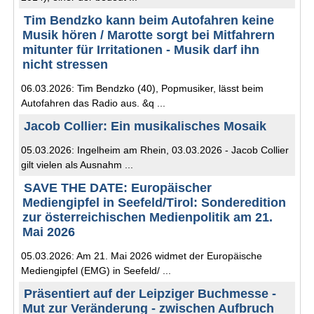
Tim Bendzko kann beim Autofahren keine
Musik hören / Marotte sorgt bei Mitfahrern
mitunter für Irritationen - Musik darf ihn
nicht stressen
06.03.2026: Tim Bendzko (40), Popmusiker, lässt beim
Autofahren das Radio aus. &q ...
Jacob Collier: Ein musikalisches Mosaik
05.03.2026: Ingelheim am Rhein, 03.03.2026 - Jacob Collier
gilt vielen als Ausnahm ...
SAVE THE DATE: Europäischer
Mediengipfel in Seefeld/Tirol: Sonderedition
zur österreichischen Medienpolitik am 21.
Mai 2026
05.03.2026: Am 21. Mai 2026 widmet der Europäische
Mediengipfel (EMG) in Seefeld/ ...
Präsentiert auf der Leipziger Buchmesse -
Mut zur Veränderung - zwischen Aufbruch