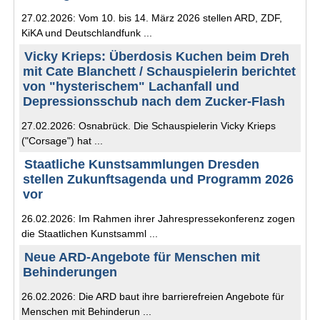
27.02.2026: Vom 10. bis 14. März 2026 stellen ARD, ZDF,
KiKA und Deutschlandfunk ...
Vicky Krieps: Überdosis Kuchen beim Dreh
mit Cate Blanchett / Schauspielerin berichtet
von "hysterischem" Lachanfall und
Depressionsschub nach dem Zucker-Flash
27.02.2026: Osnabrück. Die Schauspielerin Vicky Krieps
("Corsage") hat ...
Staatliche Kunstsammlungen Dresden
stellen Zukunftsagenda und Programm 2026
vor
26.02.2026: Im Rahmen ihrer Jahrespressekonferenz zogen
die Staatlichen Kunstsamml ...
Neue ARD-Angebote für Menschen mit
Behinderungen
26.02.2026: Die ARD baut ihre barrierefreien Angebote für
Menschen mit Behinderun ...