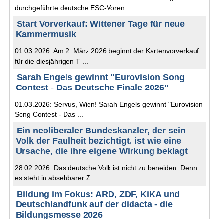
durchgeführte deutsche ESC-Voren ...
Start Vorverkauf: Wittener Tage für neue
Kammermusik
01.03.2026: Am 2. März 2026 beginnt der Kartenvorverkauf
für die diesjährigen T ...
Sarah Engels gewinnt "Eurovision Song
Contest - Das Deutsche Finale 2026"
01.03.2026: Servus, Wien! Sarah Engels gewinnt "Eurovision
Song Contest - Das ...
Ein neoliberaler Bundeskanzler, der sein
Volk der Faulheit bezichtigt, ist wie eine
Ursache, die ihre eigene Wirkung beklagt
28.02.2026: Das deutsche Volk ist nicht zu beneiden. Denn
es steht in absehbarer Z ...
Bildung im Fokus: ARD, ZDF, KiKA und
Deutschlandfunk auf der didacta - die
Bildungsmesse 2026