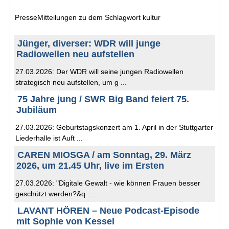
PresseMitteilungen zu dem Schlagwort kultur
Jünger, diverser: WDR will junge
Radiowellen neu aufstellen
27.03.2026: Der WDR will seine jungen Radiowellen
strategisch neu aufstellen, um g ...
75 Jahre jung / SWR Big Band feiert 75.
Jubiläum
27.03.2026: Geburtstagskonzert am 1. April in der Stuttgarter
Liederhalle ist Auft ...
CAREN MIOSGA / am Sonntag, 29. März
2026, um 21.45 Uhr, live im Ersten
27.03.2026: "Digitale Gewalt - wie können Frauen besser
geschützt werden?&q ...
LAVANT HÖREN – Neue Podcast-Episode
mit Sophie von Kessel