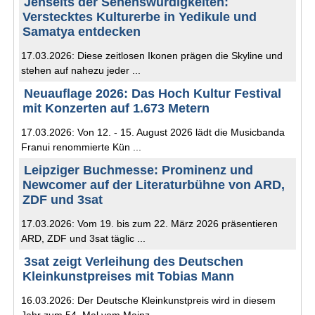
Jenseits der Sehenswürdigkeiten:
Verstecktes Kulturerbe in Yedikule und
Samatya entdecken
17.03.2026: Diese zeitlosen Ikonen prägen die Skyline und
stehen auf nahezu jeder ...
Neuauflage 2026: Das Hoch Kultur Festival
mit Konzerten auf 1.673 Metern
17.03.2026: Von 12. - 15. August 2026 lädt die Musicbanda
Franui renommierte Kün ...
Leipziger Buchmesse: Prominenz und
Newcomer auf der Literaturbühne von ARD,
ZDF und 3sat
17.03.2026: Vom 19. bis zum 22. März 2026 präsentieren
ARD, ZDF und 3sat täglic ...
3sat zeigt Verleihung des Deutschen
Kleinkunstpreises mit Tobias Mann
16.03.2026: Der Deutsche Kleinkunstpreis wird in diesem