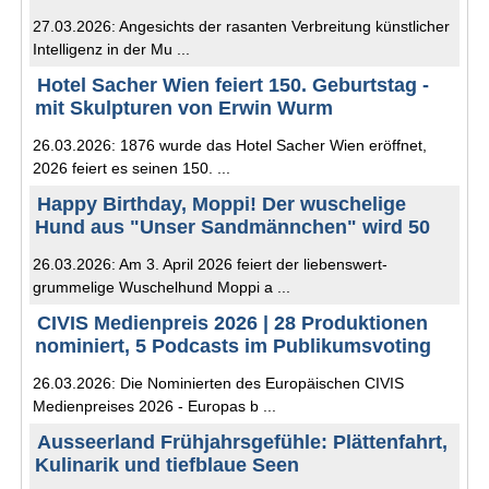
27.03.2026: Angesichts der rasanten Verbreitung künstlicher
Intelligenz in der Mu ...
Hotel Sacher Wien feiert 150. Geburtstag -
mit Skulpturen von Erwin Wurm
26.03.2026: 1876 wurde das Hotel Sacher Wien eröffnet,
2026 feiert es seinen 150. ...
Happy Birthday, Moppi! Der wuschelige
Hund aus "Unser Sandmännchen" wird 50
26.03.2026: Am 3. April 2026 feiert der liebenswert-
grummelige Wuschelhund Moppi a ...
CIVIS Medienpreis 2026 | 28 Produktionen
nominiert, 5 Podcasts im Publikumsvoting
26.03.2026: Die Nominierten des Europäischen CIVIS
Medienpreises 2026 - Europas b ...
Ausseerland Frühjahrsgefühle: Plättenfahrt,
Kulinarik und tiefblaue Seen