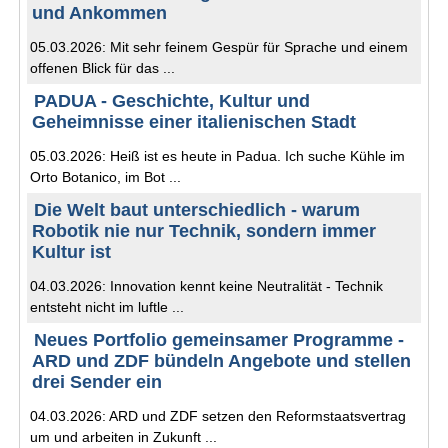
und Ankommen
05.03.2026: Mit sehr feinem Gespür für Sprache und einem
offenen Blick für das ...
PADUA - Geschichte, Kultur und
Geheimnisse einer italienischen Stadt
05.03.2026: Heiß ist es heute in Padua. Ich suche Kühle im
Orto Botanico, im Bot ...
Die Welt baut unterschiedlich - warum
Robotik nie nur Technik, sondern immer
Kultur ist
04.03.2026: Innovation kennt keine Neutralität - Technik
entsteht nicht im luftle ...
Neues Portfolio gemeinsamer Programme -
ARD und ZDF bündeln Angebote und stellen
drei Sender ein
04.03.2026: ARD und ZDF setzen den Reformstaatsvertrag
um und arbeiten in Zukunft ...