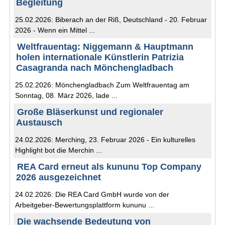
Begleitung
25.02.2026: Biberach an der Riß, Deutschland - 20. Februar
2026 - Wenn ein Mittel ...
Weltfrauentag: Niggemann & Hauptmann
holen internationale Künstlerin Patrizia
Casagranda nach Mönchengladbach
25.02.2026: Mönchengladbach Zum Weltfrauentag am
Sonntag, 08. März 2026, lade ...
Große Bläserkunst und regionaler
Austausch
24.02.2026: Merching, 23. Februar 2026 - Ein kulturelles
Highlight bot die Merchin ...
REA Card erneut als kununu Top Company
2026 ausgezeichnet
24.02.2026: Die REA Card GmbH wurde von der
Arbeitgeber-Bewertungsplattform kununu ...
Die wachsende Bedeutung von