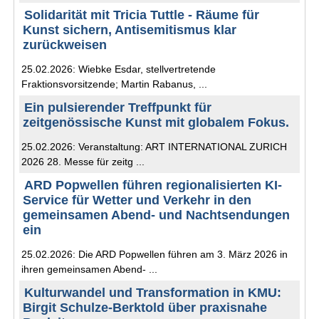
Solidarität mit Tricia Tuttle - Räume für
Kunst sichern, Antisemitismus klar
zurückweisen
25.02.2026: Wiebke Esdar, stellvertretende
Fraktionsvorsitzende; Martin Rabanus, ...
Ein pulsierender Treffpunkt für
zeitgenössische Kunst mit globalem Fokus.
25.02.2026: Veranstaltung: ART INTERNATIONAL ZURICH
2026 28. Messe für zeitg ...
ARD Popwellen führen regionalisierten KI-
Service für Wetter und Verkehr in den
gemeinsamen Abend- und Nachtsendungen
ein
25.02.2026: Die ARD Popwellen führen am 3. März 2026 in
ihren gemeinsamen Abend- ...
Kulturwandel und Transformation in KMU:
Birgit Schulze-Berktold über praxisnahe