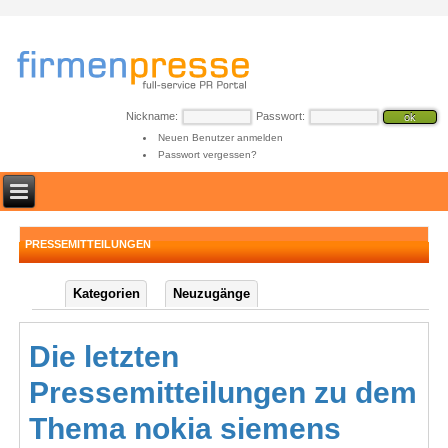
Nickname:
Passwort:
Neuen Benutzer anmelden
Passwort vergessen?
PRESSEMITTEILUNGEN
Kategorien
Neuzugänge
Die letzten
Pressemitteilungen zu dem
Thema nokia siemens