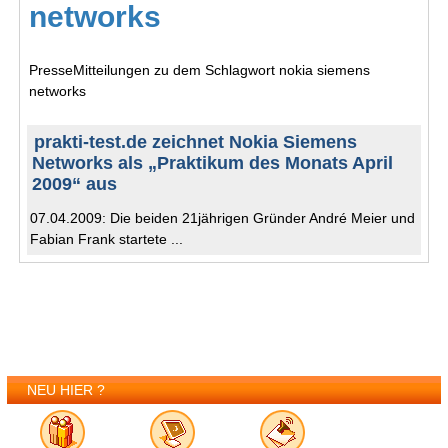
networks
PresseMitteilungen zu dem Schlagwort nokia siemens
networks
prakti-test.de zeichnet Nokia Siemens
Networks als „Praktikum des Monats April
2009“ aus
07.04.2009: Die beiden 21jährigen Gründer André Meier und
Fabian Frank startete ...
NEU HIER ?