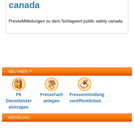
canada
PresseMitteilungen zu dem Schlagwort public safety canada
NEU HIER ?
PR
PresseFach
Pressemitteilung
Dienstleister
anlegen
veröffentlichen
eintragen
WERBUNG