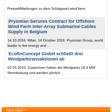
PresseMitteilungen zu dem Schlagwort wind farm
Prysmian Secures Contract for Offshore
Wind Farm Inter-Array Submarine Cables
Supply in Belgium
14.10.2016: Milan, 14 October 2016. Prysmian Group, world
leader in the energy and ...
EcofinConcept GmbH schließt drei
Windparktransaktionen ab
02.03.2010: Zusammen haben die Windparks 18,4 MW
Nennleistung und werden jährlich ...
NEU HIER ?