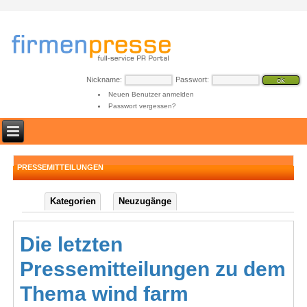
Nickname:
Passwort:
Neuen Benutzer anmelden
Passwort vergessen?
PRESSEMITTEILUNGEN
Kategorien
Neuzugänge
Die letzten
Pressemitteilungen zu dem
Thema wind farm