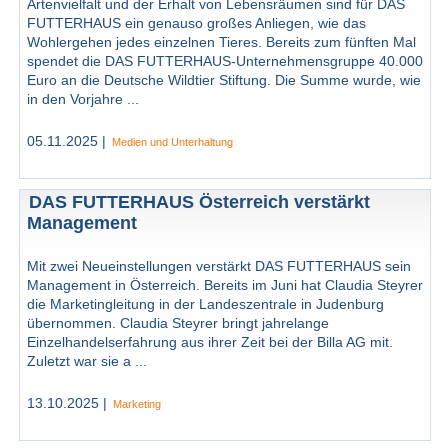
Artenvielfalt und der Erhalt von Lebensräumen sind für DAS
FUTTERHAUS ein genauso großes Anliegen, wie das
Wohlergehen jedes einzelnen Tieres. Bereits zum fünften Mal
spendet die DAS FUTTERHAUS-Unternehmensgruppe 40.000
Euro an die Deutsche Wildtier Stiftung. Die Summe wurde, wie
in den Vorjahre ...
05.11.2025 |
Medien und Unterhaltung
DAS FUTTERHAUS Österreich verstärkt
Management
Mit zwei Neueinstellungen verstärkt DAS FUTTERHAUS sein
Management in Österreich. Bereits im Juni hat Claudia Steyrer
die Marketingleitung in der Landeszentrale in Judenburg
übernommen. Claudia Steyrer bringt jahrelange
Einzelhandelserfahrung aus ihrer Zeit bei der Billa AG mit.
Zuletzt war sie a ...
13.10.2025 |
Marketing