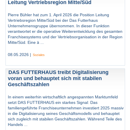
Leitung Vertriebsregion Mitte/Süd
Pierre Bühler hat zum 1. April 2026 die Position Leitung
Vertriebsregion Mitte/Süd bei der Das Futterhaus
Unternehmensgruppe übernommen. In dieser Funktion
verantwortet er die operative Weiterentwicklung des gesamten
Franchisesystems und der Vertriebsorganisation in der Region
Mitte/Süd. Eine ä ...
08.05.2026 |
Soziales
DAS FUTTERHAUS treibt Digitalisierung
voran und behauptet sich mit stabilen
Geschäftszahlen
In einem weiterhin wirtschaftlich angespannten Marktumfeld
setzt DAS FUTTERHAUS ein starkes Signal: Das
familiengeführte Franchiseunternehmen investiert 2025 massiv
in die Digitalisierung seines Geschäftsmodells und behauptet
sich zugleich mit stabilen Geschäftszahlen. Während Teile des
Handels ...