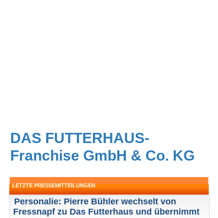
DAS FUTTERHAUS-
Franchise GmbH & Co. KG
LETZTE PRESSEMITTEILUNGEN
Personalie: Pierre Bühler wechselt von
Fressnapf zu Das Futterhaus und übernimmt