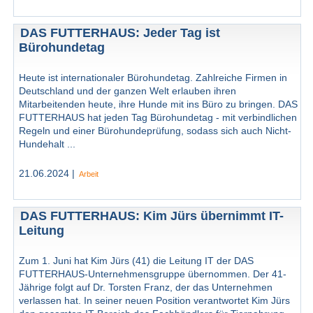
DAS FUTTERHAUS: Jeder Tag ist
Bürohundetag
Heute ist internationaler Bürohundetag. Zahlreiche Firmen in
Deutschland und der ganzen Welt erlauben ihren
Mitarbeitenden heute, ihre Hunde mit ins Büro zu bringen. DAS
FUTTERHAUS hat jeden Tag Bürohundetag - mit verbindlichen
Regeln und einer Bürohundeprüfung, sodass sich auch Nicht-
Hundehalt ...
21.06.2024 |
Arbeit
DAS FUTTERHAUS: Kim Jürs übernimmt IT-
Leitung
Zum 1. Juni hat Kim Jürs (41) die Leitung IT der DAS
FUTTERHAUS-Unternehmensgruppe übernommen. Der 41-
Jährige folgt auf Dr. Torsten Franz, der das Unternehmen
verlassen hat. In seiner neuen Position verantwortet Kim Jürs