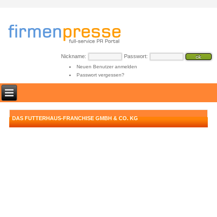
Nickname:
Passwort:
Neuen Benutzer anmelden
Passwort vergessen?
DAS FUTTERHAUS-FRANCHISE GMBH & CO. KG