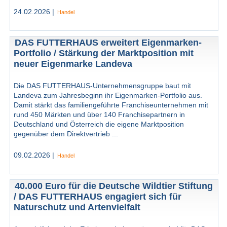
24.02.2026 |
Handel
DAS FUTTERHAUS erweitert Eigenmarken-
Portfolio / Stärkung der Marktposition mit
neuer Eigenmarke Landeva
Die DAS FUTTERHAUS-Unternehmensgruppe baut mit
Landeva zum Jahresbeginn ihr Eigenmarken-Portfolio aus.
Damit stärkt das familiengeführte Franchiseunternehmen mit
rund 450 Märkten und über 140 Franchisepartnern in
Deutschland und Österreich die eigene Marktposition
gegenüber dem Direktvertrieb ...
09.02.2026 |
Handel
40.000 Euro für die Deutsche Wildtier Stiftung
/ DAS FUTTERHAUS engagiert sich für
Naturschutz und Artenvielfalt