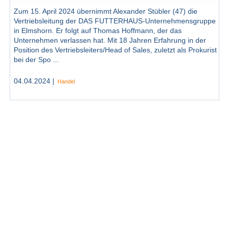
Zum 15. April 2024 übernimmt Alexander Stübler (47) die
Vertriebsleitung der DAS FUTTERHAUS-Unternehmensgruppe
in Elmshorn. Er folgt auf Thomas Hoffmann, der das
Unternehmen verlassen hat. Mit 18 Jahren Erfahrung in der
Position des Vertriebsleiters/Head of Sales, zuletzt als Prokurist
bei der Spo ...
04.04.2024 |
Handel