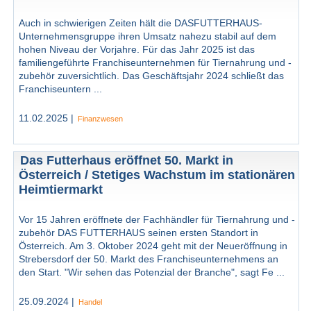
Auch in schwierigen Zeiten hält die DASFUTTERHAUS-
Unternehmensgruppe ihren Umsatz nahezu stabil auf dem
hohen Niveau der Vorjahre. Für das Jahr 2025 ist das
familiengeführte Franchiseunternehmen für Tiernahrung und -
zubehör zuversichtlich. Das Geschäftsjahr 2024 schließt das
Franchiseuntern ...
11.02.2025 |
Finanzwesen
Das Futterhaus eröffnet 50. Markt in
Österreich / Stetiges Wachstum im stationären
Heimtiermarkt
Vor 15 Jahren eröffnete der Fachhändler für Tiernahrung und -
zubehör DAS FUTTERHAUS seinen ersten Standort in
Österreich. Am 3. Oktober 2024 geht mit der Neueröffnung in
Strebersdorf der 50. Markt des Franchiseunternehmens an
den Start. "Wir sehen das Potenzial der Branche", sagt Fe ...
25.09.2024 |
Handel