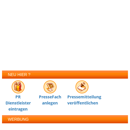
NEU HIER ?
PR
PresseFach
Pressemitteilung
Dienstleister
anlegen
veröffentlichen
eintragen
WERBUNG