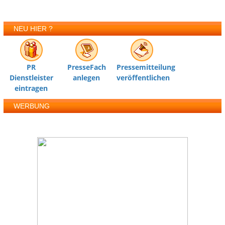
NEU HIER ?
PR
PresseFach
Pressemitteilung
Dienstleister
anlegen
veröffentlichen
eintragen
WERBUNG