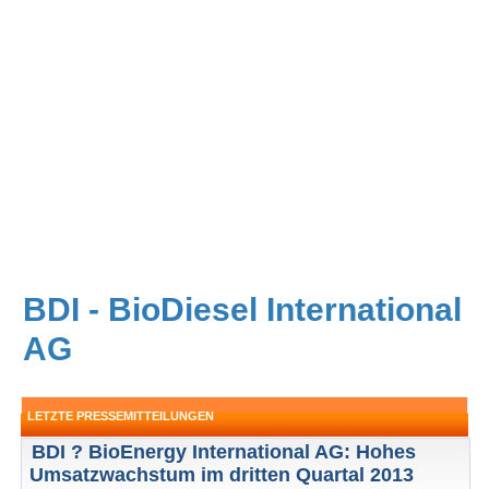
BDI - BioDiesel International
AG
LETZTE PRESSEMITTEILUNGEN
BDI ? BioEnergy International AG: Hohes
Umsatzwachstum im dritten Quartal 2013