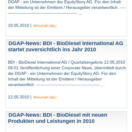
DGAP - ein Unternehmen der EquityStory AG. Für den Inhalt
der Mitteilung ist der Emittent / Herausgeber verantwortlich. ----
----------------------------------------------- ...
19.05.2010 |
Wirtschaft (allg.)
DGAP-News: BDI - BioDiesel International AG
startet zuversichtlich ins Jahr 2010
BDI - BioDiesel International AG / Quartalsergebnis 12.05.2010
08:01 Veröffentlichung einer Corporate News, übermittelt durch
die DGAP - ein Unternehmen der EquityStory AG. Für den
Inhalt der Mitteilung ist der Emittent / Herausgeber
verantwortlich. ------------------------------------------- ...
12.05.2010 |
Wirtschaft (allg.)
DGAP-News: BDI - BioDiesel mit neuen
Produkten und Leistungen in 2010