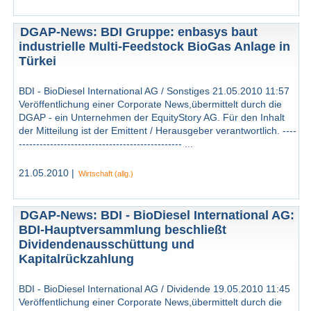
DGAP-News: BDI Gruppe: enbasys baut
industrielle Multi-Feedstock BioGas Anlage in
Türkei
BDI - BioDiesel International AG / Sonstiges 21.05.2010 11:57
Veröffentlichung einer Corporate News,übermittelt durch die
DGAP - ein Unternehmen der EquityStory AG. Für den Inhalt
der Mitteilung ist der Emittent / Herausgeber verantwortlich. ----
----------------------------------------------- ...
21.05.2010 |
Wirtschaft (allg.)
DGAP-News: BDI - BioDiesel International AG:
BDI-Hauptversammlung beschließt
Dividendenausschüttung und
Kapitalrückzahlung
BDI - BioDiesel International AG / Dividende 19.05.2010 11:45
Veröffentlichung einer Corporate News,übermittelt durch die