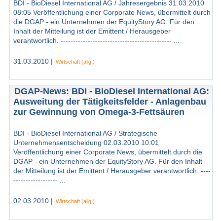
BDI - BioDiesel International AG / Jahresergebnis 31.03.2010
08:05 Veröffentlichung einer Corporate News, übermittelt durch
die DGAP - ein Unternehmen der EquityStory AG. Für den
Inhalt der Mitteilung ist der Emittent / Herausgeber
verantwortlich. --------------------------------------------- ...
31.03.2010 |
Wirtschaft (allg.)
DGAP-News: BDI - BioDiesel International AG:
Ausweitung der Tätigkeitsfelder - Anlagenbau
zur Gewinnung von Omega-3-Fettsäuren
BDI - BioDiesel International AG / Strategische
Unternehmensentscheidung 02.03.2010 10:01
Veröffentlichung einer Corporate News, übermittelt durch die
DGAP - ein Unternehmen der EquityStory AG. Für den Inhalt
der Mitteilung ist der Emittent / Herausgeber verantwortlich. ----
------------------ ...
02.03.2010 |
Wirtschaft (allg.)