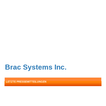
Brac Systems Inc.
LETZTE PRESSEMITTEILUNGEN