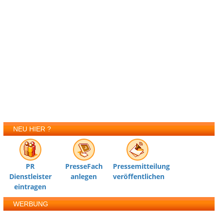
NEU HIER ?
PR
PresseFach
Pressemitteilung
Dienstleister
anlegen
veröffentlichen
eintragen
WERBUNG