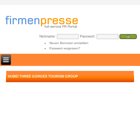
Nickname:
Passwort:
Neuen Benutzer anmelden
Passwort vergessen?
HUBEI THREE GORGES TOURISM GROUP