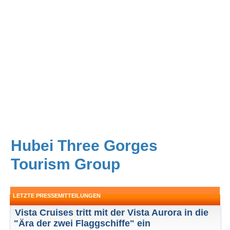
Hubei Three Gorges
Tourism Group
LETZTE PRESSEMITTEILUNGEN
Vista Cruises tritt mit der Vista Aurora in die
"Ära der zwei Flaggschiffe" ein