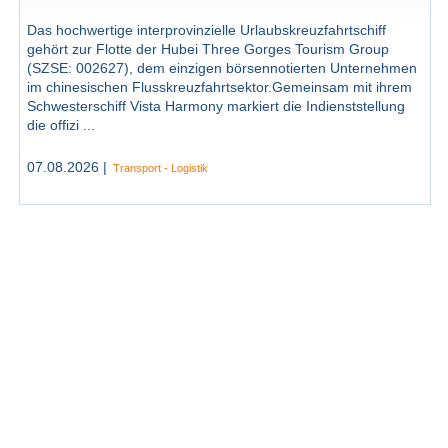
Das hochwertige interprovinzielle Urlaubskreuzfahrtschiff
gehört zur Flotte der Hubei Three Gorges Tourism Group
(SZSE: 002627), dem einzigen börsennotierten Unternehmen
im chinesischen Flusskreuzfahrtsektor.Gemeinsam mit ihrem
Schwesterschiff Vista Harmony markiert die Indienststellung
die offizi ...
07.08.2026 |
Transport - Logistik