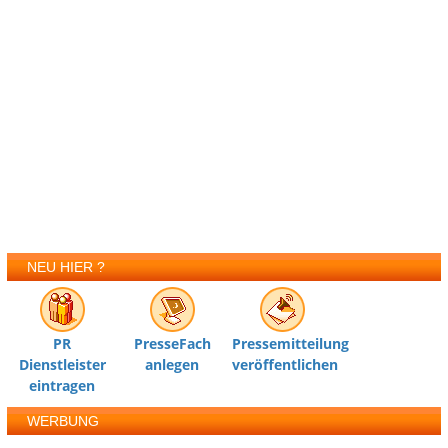
NEU HIER ?
PR
PresseFach
Pressemitteilung
Dienstleister
anlegen
veröffentlichen
eintragen
WERBUNG