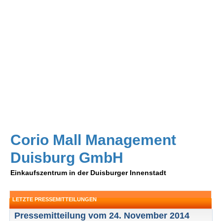
Corio Mall Management
Duisburg GmbH
Einkaufszentrum in der Duisburger Innenstadt
LETZTE PRESSEMITTEILUNGEN
Pressemitteilung vom 24. November 2014