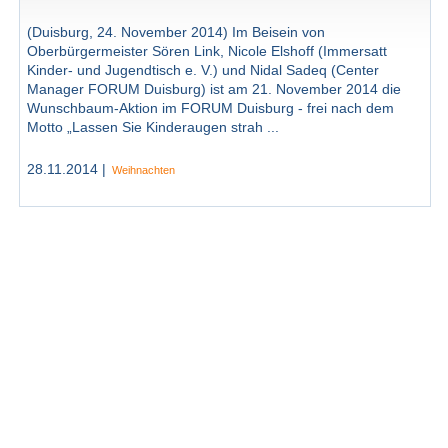
(Duisburg, 24. November 2014) Im Beisein von
Oberbürgermeister Sören Link, Nicole Elshoff (Immersatt
Kinder- und Jugendtisch e. V.) und Nidal Sadeq (Center
Manager FORUM Duisburg) ist am 21. November 2014 die
Wunschbaum-Aktion im FORUM Duisburg - frei nach dem
Motto „Lassen Sie Kinderaugen strah ...
28.11.2014 |
Weihnachten