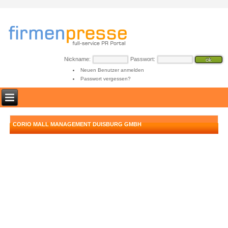
Nickname:
Passwort:
Neuen Benutzer anmelden
Passwort vergessen?
CORIO MALL MANAGEMENT DUISBURG GMBH