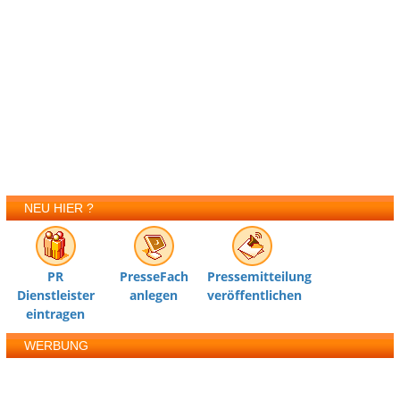
NEU HIER ?
PR
PresseFach
Pressemitteilung
Dienstleister
anlegen
veröffentlichen
eintragen
WERBUNG