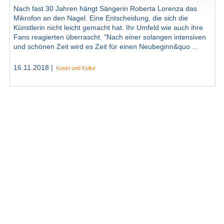
Nach fast 30 Jahren hängt Sängerin Roberta Lorenza das
Mikrofon an den Nagel. Eine Entscheidung, die sich die
Künstlerin nicht leicht gemacht hat. Ihr Umfeld wie auch ihre
Fans reagierten überrascht. "Nach einer solangen intensiven
und schönen Zeit wird es Zeit für einen Neubeginn&quo ...
16.11.2018 |
Kunst und Kultur