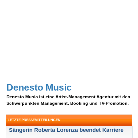
Denesto Music
Denesto Music ist eine Artist-Management Agentur mit den
Schwerpunkten Management, Booking und TV-Promotion.
LETZTE PRESSEMITTEILUNGEN
Sängerin Roberta Lorenza beendet Karriere