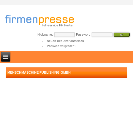
Nickname:
Passwort:
Neuen Benutzer anmelden
Passwort vergessen?
MENSCHMASCHINE PUBLISHING GMBH