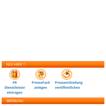
NEU HIER ?
PR
PresseFach
Pressemitteilung
Dienstleister
anlegen
veröffentlichen
eintragen
WERBUNG