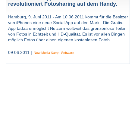
revolutioniert Fotosharing auf dem Handy.
Hamburg, 9. Juni 2011 - Am 10.06.2011 kommt für die Besitzer
von iPhones eine neue Social App auf den Markt. Die Gratis-
App tadaa ermöglicht Nutzern weltweit das grenzenlose Teilen
von Fotos in Echtzeit und HD-Qualität. Es ist vor allen Dingen
möglich Fotos über einen eigenen kostenlosen Fotob ...
09.06.2011 |
New Media &amp; Software