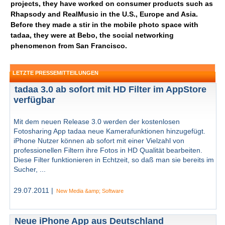
projects, they have worked on consumer products such as
Rhapsody and RealMusic in the U.S., Europe and Asia.
Before they made a stir in the mobile photo space with
tadaa, they were at Bebo, the social networking
phenomenon from San Francisco.
LETZTE PRESSEMITTEILUNGEN
tadaa 3.0 ab sofort mit HD Filter im AppStore
verfügbar
Mit dem neuen Release 3.0 werden der kostenlosen
Fotosharing App tadaa neue Kamerafunktionen hinzugefügt.
iPhone Nutzer können ab sofort mit einer Vielzahl von
professionellen Filtern ihre Fotos in HD Qualität bearbeiten.
Diese Filter funktionieren in Echtzeit, so daß man sie bereits im
Sucher, ...
29.07.2011 |
New Media &amp; Software
Neue iPhone App aus Deutschland