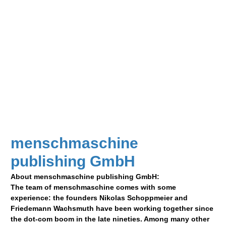
menschmaschine
publishing GmbH
About menschmaschine publishing GmbH:
The team of menschmaschine comes with some
experience: the founders Nikolas Schoppmeier and
Friedemann Wachsmuth have been working together since
the dot-com boom in the late nineties. Among many other