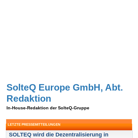
SolteQ Europe GmbH, Abt.
Redaktion
In-House-Redaktion der SolteQ-Gruppe
LETZTE PRESSEMITTEILUNGEN
SOLTEQ wird die Dezentralisierung in