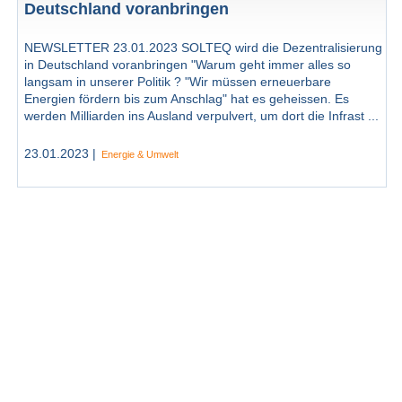
Deutschland voranbringen
NEWSLETTER 23.01.2023 SOLTEQ wird die Dezentralisierung
in Deutschland voranbringen "Warum geht immer alles so
langsam in unserer Politik ? "Wir müssen erneuerbare
Energien fördern bis zum Anschlag" hat es geheissen. Es
werden Milliarden ins Ausland verpulvert, um dort die Infrast ...
23.01.2023 |
Energie & Umwelt