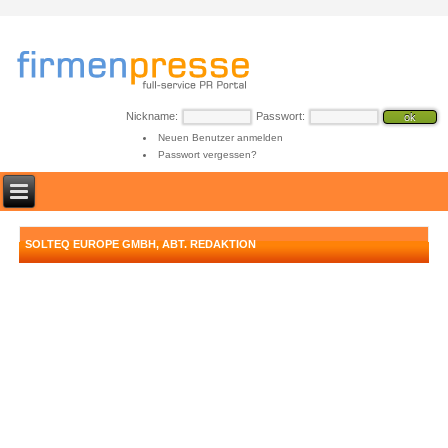
Nickname:
Passwort:
Neuen Benutzer anmelden
Passwort vergessen?
SOLTEQ EUROPE GMBH, ABT. REDAKTION