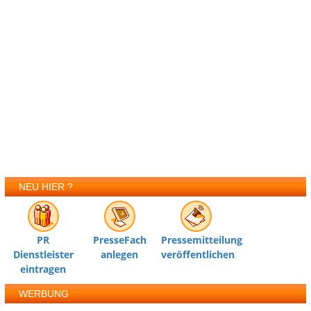
NEU HIER ?
PR
PresseFach
Pressemitteilung
Dienstleister
anlegen
veröffentlichen
eintragen
WERBUNG