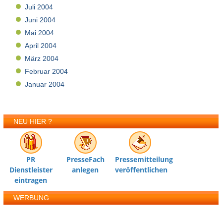
Juli 2004
Juni 2004
Mai 2004
April 2004
März 2004
Februar 2004
Januar 2004
NEU HIER ?
PR
PresseFach
Pressemitteilung
Dienstleister
anlegen
veröffentlichen
eintragen
WERBUNG