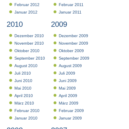
Februar 2012
Februar 2011
Januar 2012
Januar 2011
2010
2009
Dezember 2010
Dezember 2009
November 2010
November 2009
Oktober 2010
Oktober 2009
September 2010
September 2009
August 2010
August 2009
Juli 2010
Juli 2009
Juni 2010
Juni 2009
Mai 2010
Mai 2009
April 2010
April 2009
März 2010
März 2009
Februar 2010
Februar 2009
Januar 2010
Januar 2009