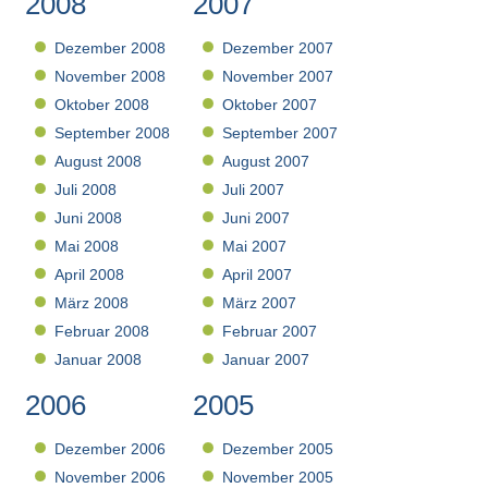
2008
2007
Dezember 2008
Dezember 2007
November 2008
November 2007
Oktober 2008
Oktober 2007
September 2008
September 2007
August 2008
August 2007
Juli 2008
Juli 2007
Juni 2008
Juni 2007
Mai 2008
Mai 2007
April 2008
April 2007
März 2008
März 2007
Februar 2008
Februar 2007
Januar 2008
Januar 2007
2006
2005
Dezember 2006
Dezember 2005
November 2006
November 2005