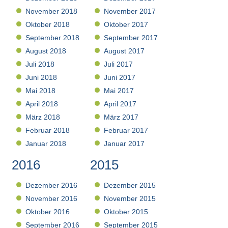
November 2018
November 2017
Oktober 2018
Oktober 2017
September 2018
September 2017
August 2018
August 2017
Juli 2018
Juli 2017
Juni 2018
Juni 2017
Mai 2018
Mai 2017
April 2018
April 2017
März 2018
März 2017
Februar 2018
Februar 2017
Januar 2018
Januar 2017
2016
2015
Dezember 2016
Dezember 2015
November 2016
November 2015
Oktober 2016
Oktober 2015
September 2016
September 2015