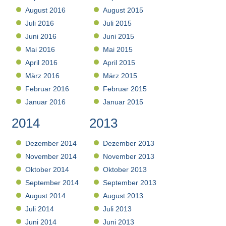
August 2016
August 2015
Juli 2016
Juli 2015
Juni 2016
Juni 2015
Mai 2016
Mai 2015
April 2016
April 2015
März 2016
März 2015
Februar 2016
Februar 2015
Januar 2016
Januar 2015
2014
2013
Dezember 2014
Dezember 2013
November 2014
November 2013
Oktober 2014
Oktober 2013
September 2014
September 2013
August 2014
August 2013
Juli 2014
Juli 2013
Juni 2014
Juni 2013