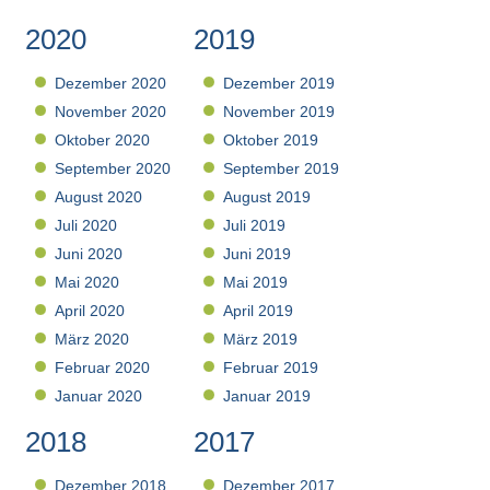
2020
2019
Dezember 2020
Dezember 2019
November 2020
November 2019
Oktober 2020
Oktober 2019
September 2020
September 2019
August 2020
August 2019
Juli 2020
Juli 2019
Juni 2020
Juni 2019
Mai 2020
Mai 2019
April 2020
April 2019
März 2020
März 2019
Februar 2020
Februar 2019
Januar 2020
Januar 2019
2018
2017
Dezember 2018
Dezember 2017