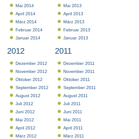
Mai 2014
Mai 2013
April 2014
April 2013
März 2014
März 2013
Februar 2014
Februar 2013
Januar 2014
Januar 2013
2012
2011
Dezember 2012
Dezember 2011
November 2012
November 2011
Oktober 2012
Oktober 2011
September 2012
September 2011
August 2012
August 2011
Juli 2012
Juli 2011
Juni 2012
Juni 2011
Mai 2012
Mai 2011
April 2012
April 2011
März 2012
März 2011