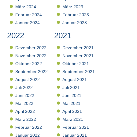
März 2024
März 2023
Februar 2024
Februar 2023
Januar 2024
Januar 2023
2022
2021
Dezember 2022
Dezember 2021
November 2022
November 2021
Oktober 2022
Oktober 2021
September 2022
September 2021
August 2022
August 2021
Juli 2022
Juli 2021
Juni 2022
Juni 2021
Mai 2022
Mai 2021
April 2022
April 2021
März 2022
März 2021
Februar 2022
Februar 2021
Januar 2022
Januar 2021