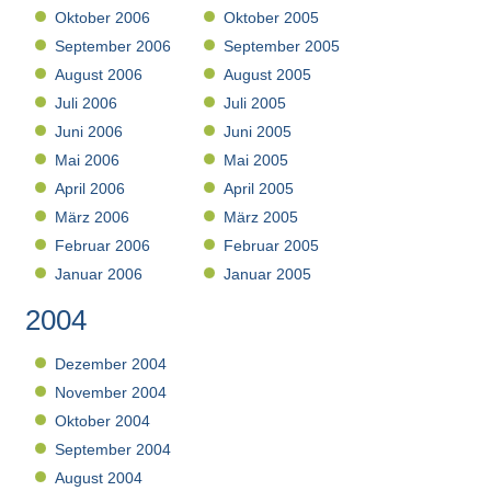
Oktober 2006
Oktober 2005
September 2006
September 2005
August 2006
August 2005
Juli 2006
Juli 2005
Juni 2006
Juni 2005
Mai 2006
Mai 2005
April 2006
April 2005
März 2006
März 2005
Februar 2006
Februar 2005
Januar 2006
Januar 2005
2004
Dezember 2004
November 2004
Oktober 2004
September 2004
August 2004