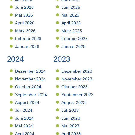
Juni 2026
Juni 2025
Mai 2026
Mai 2025
April 2026
April 2025
März 2026
März 2025
Februar 2026
Februar 2025
Januar 2026
Januar 2025
2024
2023
Dezember 2024
Dezember 2023
November 2024
November 2023
Oktober 2024
Oktober 2023
September 2024
September 2023
August 2024
August 2023
Juli 2024
Juli 2023
Juni 2024
Juni 2023
Mai 2024
Mai 2023
April 2024
April 2023