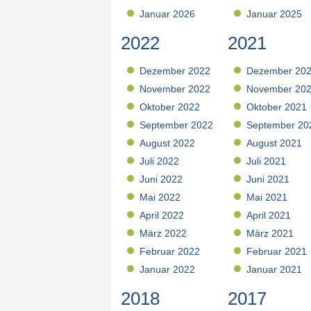
Januar 2026
Januar 2025
2022
2021
Dezember 2022
Dezember 20
November 2022
November 20
Oktober 2022
Oktober 2021
September 2022
September 20
August 2022
August 2021
Juli 2022
Juli 2021
Juni 2022
Juni 2021
Mai 2022
Mai 2021
April 2022
April 2021
März 2022
März 2021
Februar 2022
Februar 2021
Januar 2022
Januar 2021
2018
2017