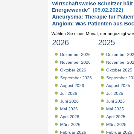
Wirtschaftsweise Schnitzer hält
Energiewende"
(05.02.2022)
Aneurysma: Therapie für Patie
Angiom: Was Patienten aus Boc
Wählen Sie einen Monat, der angezeigt wer
2026
2025
Dezember 2026
Dezember 20
November 2026
November 20
Oktober 2026
Oktober 2025
September 2026
September 20
August 2026
August 2025
Juli 2026
Juli 2025
Juni 2026
Juni 2025
Mai 2026
Mai 2025
April 2026
April 2025
März 2026
März 2025
Februar 2026
Februar 2025