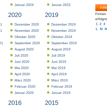
Januar 2024
Januar 2023
FIR
2020
2019
Firmen 
erfolgr
1
2
3
21
Dezember 2020
Dezember 2019
L
M
N
21
November 2020
November 2019
Oktober 2020
Oktober 2019
21
September 2020
September 2019
August 2020
August 2019
Juli 2020
Juli 2019
Juni 2020
Juni 2019
Mai 2020
Mai 2019
April 2020
April 2019
März 2020
März 2019
Februar 2020
Februar 2019
Januar 2020
Januar 2019
2016
2015