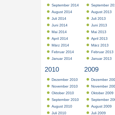
September 2014
September 20
August 2014
August 2013
Juli 2014
Juli 2013
Juni 2014
Juni 2013
Mai 2014
Mai 2013
April 2014
April 2013
März 2014
März 2013
Februar 2014
Februar 2013
Januar 2014
Januar 2013
2010
2009
Dezember 2010
Dezember 20
November 2010
November 20
Oktober 2010
Oktober 2009
September 2010
September 20
August 2010
August 2009
Juli 2010
Juli 2009