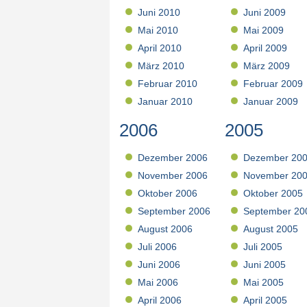
Juni 2010
Juni 2009
Mai 2010
Mai 2009
April 2010
April 2009
März 2010
März 2009
Februar 2010
Februar 2009
Januar 2010
Januar 2009
2006
2005
Dezember 2006
Dezember 20
November 2006
November 20
Oktober 2006
Oktober 2005
September 2006
September 20
August 2006
August 2005
Juli 2006
Juli 2005
Juni 2006
Juni 2005
Mai 2006
Mai 2005
April 2006
April 2005