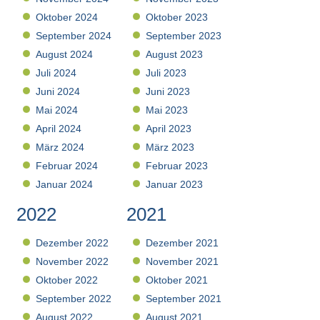
Oktober 2024
Oktober 2023
September 2024
September 2023
August 2024
August 2023
Juli 2024
Juli 2023
Juni 2024
Juni 2023
Mai 2024
Mai 2023
April 2024
April 2023
März 2024
März 2023
Februar 2024
Februar 2023
Januar 2024
Januar 2023
2022
2021
Dezember 2022
Dezember 2021
November 2022
November 2021
Oktober 2022
Oktober 2021
September 2022
September 2021
August 2022
August 2021