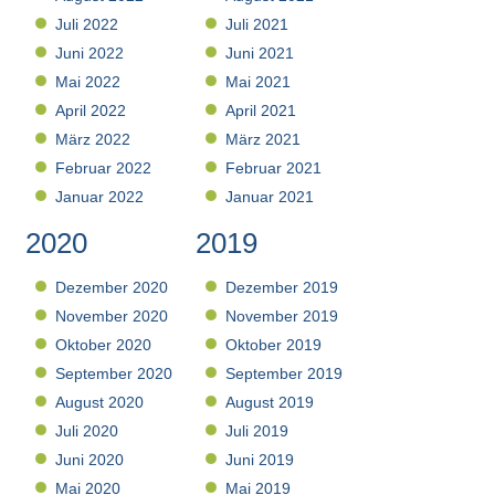
Juli 2022
Juli 2021
Juni 2022
Juni 2021
Mai 2022
Mai 2021
April 2022
April 2021
März 2022
März 2021
Februar 2022
Februar 2021
Januar 2022
Januar 2021
2020
2019
Dezember 2020
Dezember 2019
November 2020
November 2019
Oktober 2020
Oktober 2019
September 2020
September 2019
August 2020
August 2019
Juli 2020
Juli 2019
Juni 2020
Juni 2019
Mai 2020
Mai 2019