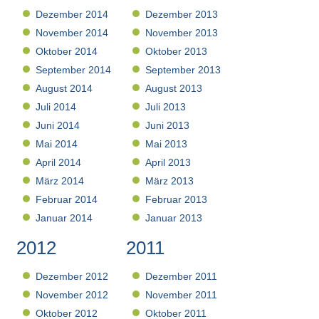
Dezember 2014
Dezember 2013
November 2014
November 2013
Oktober 2014
Oktober 2013
September 2014
September 2013
August 2014
August 2013
Juli 2014
Juli 2013
Juni 2014
Juni 2013
Mai 2014
Mai 2013
April 2014
April 2013
März 2014
März 2013
Februar 2014
Februar 2013
Januar 2014
Januar 2013
2012
2011
Dezember 2012
Dezember 2011
November 2012
November 2011
Oktober 2012
Oktober 2011