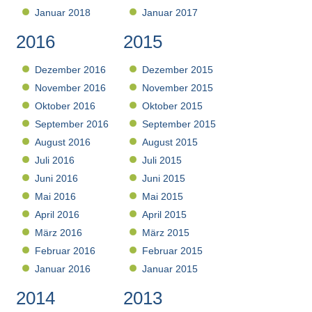
Januar 2018
Januar 2017
2016
2015
Dezember 2016
Dezember 2015
November 2016
November 2015
Oktober 2016
Oktober 2015
September 2016
September 2015
August 2016
August 2015
Juli 2016
Juli 2015
Juni 2016
Juni 2015
Mai 2016
Mai 2015
April 2016
April 2015
März 2016
März 2015
Februar 2016
Februar 2015
Januar 2016
Januar 2015
2014
2013