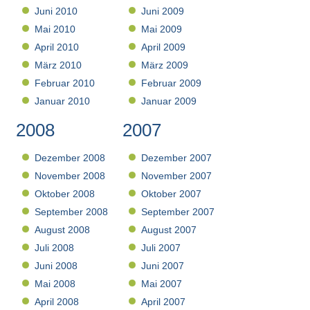
Juni 2010
Juni 2009
Mai 2010
Mai 2009
April 2010
April 2009
März 2010
März 2009
Februar 2010
Februar 2009
Januar 2010
Januar 2009
2008
2007
Dezember 2008
Dezember 2007
November 2008
November 2007
Oktober 2008
Oktober 2007
September 2008
September 2007
August 2008
August 2007
Juli 2008
Juli 2007
Juni 2008
Juni 2007
Mai 2008
Mai 2007
April 2008
April 2007