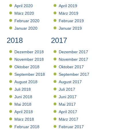
April 2020
April 2019
März 2020
März 2019
Februar 2020
Februar 2019
Januar 2020
Januar 2019
2018
2017
Dezember 2018
Dezember 2017
November 2018
November 2017
Oktober 2018
Oktober 2017
September 2018
September 2017
August 2018
August 2017
Juli 2018
Juli 2017
Juni 2018
Juni 2017
Mai 2018
Mai 2017
April 2018
April 2017
März 2018
März 2017
Februar 2018
Februar 2017