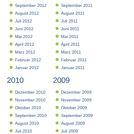
September 2012
September 2011
August 2012
August 2011
Juli 2012
Juli 2011
Juni 2012
Juni 2011
Mai 2012
Mai 2011
April 2012
April 2011
März 2012
März 2011
Februar 2012
Februar 2011
Januar 2012
Januar 2011
2010
2009
Dezember 2010
Dezember 2009
November 2010
November 2009
Oktober 2010
Oktober 2009
September 2010
September 2009
August 2010
August 2009
Juli 2010
Juli 2009