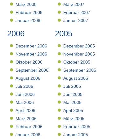
März 2008
März 2007
Februar 2008
Februar 2007
Januar 2008
Januar 2007
2006
2005
Dezember 2006
Dezember 2005
November 2006
November 2005
Oktober 2006
Oktober 2005
September 2006
September 2005
August 2006
August 2005
Juli 2006
Juli 2005
Juni 2006
Juni 2005
Mai 2006
Mai 2005
April 2006
April 2005
März 2006
März 2005
Februar 2006
Februar 2005
Januar 2006
Januar 2005