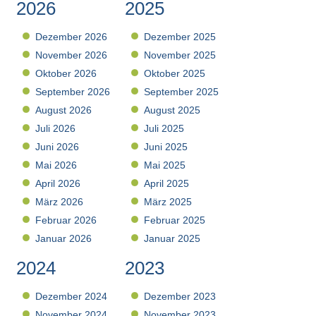
2026
2025
Dezember 2026
Dezember 2025
November 2026
November 2025
Oktober 2026
Oktober 2025
September 2026
September 2025
August 2026
August 2025
Juli 2026
Juli 2025
Juni 2026
Juni 2025
Mai 2026
Mai 2025
April 2026
April 2025
März 2026
März 2025
Februar 2026
Februar 2025
Januar 2026
Januar 2025
2024
2023
Dezember 2024
Dezember 2023
November 2024
November 2023