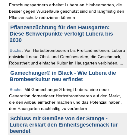
Forschungspartnern arbeitet Lubera an Himbeersorten, die
besser gegen Wurzelfäule geschützt sind und langfristig den
Pflanzenschutz reduzieren können. ...
Pflanzenzüchtung für den Hausgarten:
Diese Schwerpunkte verfolgt Lubera bis
2030
Buchs
: Von Herbstbrombeeren bis Freilandmelonen: Lubera
entwickelt neue Obst- und Gemüsesorten, die Geschmack,
Robustheit und einfache Kultur im Hausgarten verbinden. ...
Gamechanger® in Black - Wie Lubera die
Brombeerkultur neu erfindet
Buchs
: Mit Gamechanger® bringt Lubera eine neue
Generation dornenloser Herbstbrombeeren auf den Markt,
die den Anbau einfacher machen und das Potenzial haben,
den Hausgarten nachhaltig zu verändern. ...
Schluss mit Gemüse von der Stange -
Lubera erklärt den Einheitsgeschmack für
beendet