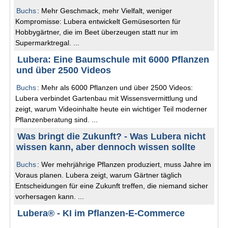
Buchs
: Mehr Geschmack, mehr Vielfalt, weniger
Kompromisse: Lubera entwickelt Gemüsesorten für
Hobbygärtner, die im Beet überzeugen statt nur im
Supermarktregal. ...
Lubera: Eine Baumschule mit 6000 Pflanzen
und über 2500 Videos
Buchs
: Mehr als 6000 Pflanzen und über 2500 Videos:
Lubera verbindet Gartenbau mit Wissensvermittlung und
zeigt, warum Videoinhalte heute ein wichtiger Teil moderner
Pflanzenberatung sind. ...
Was bringt die Zukunft? - Was Lubera nicht
wissen kann, aber dennoch wissen sollte
Buchs
: Wer mehrjährige Pflanzen produziert, muss Jahre im
Voraus planen. Lubera zeigt, warum Gärtner täglich
Entscheidungen für eine Zukunft treffen, die niemand sicher
vorhersagen kann. ...
Lubera® - KI im Pflanzen-E-Commerce