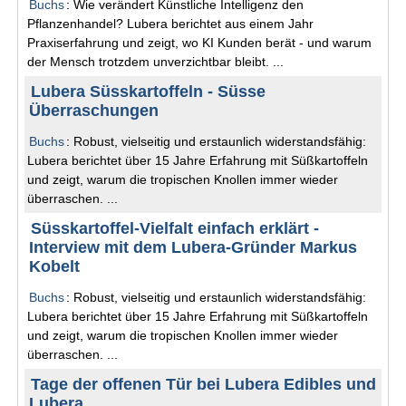
Buchs
: Wie verändert Künstliche Intelligenz den
Pflanzenhandel? Lubera berichtet aus einem Jahr
Praxiserfahrung und zeigt, wo KI Kunden berät - und warum
der Mensch trotzdem unverzichtbar bleibt. ...
Lubera Süsskartoffeln - Süsse
Überraschungen
Buchs
: Robust, vielseitig und erstaunlich widerstandsfähig:
Lubera berichtet über 15 Jahre Erfahrung mit Süßkartoffeln
und zeigt, warum die tropischen Knollen immer wieder
überraschen. ...
Süsskartoffel-Vielfalt einfach erklärt -
Interview mit dem Lubera-Gründer Markus
Kobelt
Buchs
: Robust, vielseitig und erstaunlich widerstandsfähig:
Lubera berichtet über 15 Jahre Erfahrung mit Süßkartoffeln
und zeigt, warum die tropischen Knollen immer wieder
überraschen. ...
Tage der offenen Tür bei Lubera Edibles und
Lubera