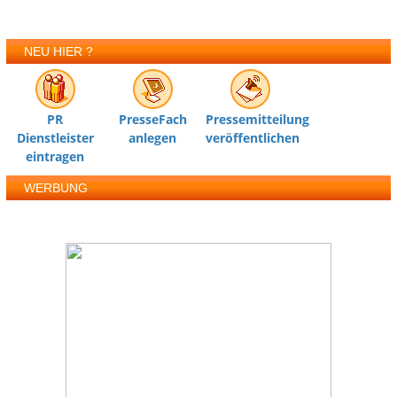
NEU HIER ?
PR
PresseFach
Pressemitteilung
Dienstleister
anlegen
veröffentlichen
eintragen
WERBUNG