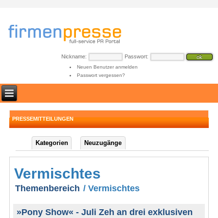
Nickname:
Passwort:
Neuen Benutzer anmelden
Passwort vergessen?
PRESSEMITTEILUNGEN
Kategorien
Neuzugänge
Vermischtes
Themenbereich
/ Vermischtes
»Pony Show« - Juli Zeh an drei exklusiven