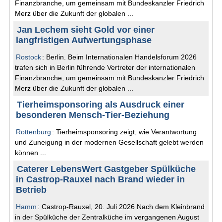
Finanzbranche, um gemeinsam mit Bundeskanzler Friedrich
Merz über die Zukunft der globalen ...
Jan Lechem sieht Gold vor einer
langfristigen Aufwertungsphase
Rostock
: Berlin. Beim Internationalen Handelsforum 2026
trafen sich in Berlin führende Vertreter der internationalen
Finanzbranche, um gemeinsam mit Bundeskanzler Friedrich
Merz über die Zukunft der globalen ...
Tierheimsponsoring als Ausdruck einer
besonderen Mensch-Tier-Beziehung
Rottenburg
: Tierheimsponsoring zeigt, wie Verantwortung
und Zuneigung in der modernen Gesellschaft gelebt werden
können ...
Caterer LebensWert Gastgeber Spülküche
in Castrop-Rauxel nach Brand wieder in
Betrieb
Hamm
: Castrop-Rauxel, 20. Juli 2026 Nach dem Kleinbrand
in der Spülküche der Zentralküche im vergangenen August