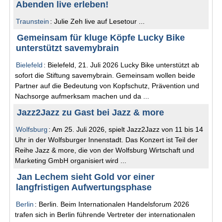
Abenden live erleben!
Traunstein
: Julie Zeh live auf Lesetour ...
Gemeinsam für kluge Köpfe Lucky Bike
unterstützt savemybrain
Bielefeld
: Bielefeld, 21. Juli 2026 Lucky Bike unterstützt ab
sofort die Stiftung savemybrain. Gemeinsam wollen beide
Partner auf die Bedeutung von Kopfschutz, Prävention und
Nachsorge aufmerksam machen und da ...
Jazz2Jazz zu Gast bei Jazz & more
Wolfsburg
: Am 25. Juli 2026, spielt Jazz2Jazz von 11 bis 14
Uhr in der Wolfsburger Innenstadt. Das Konzert ist Teil der
Reihe Jazz & more, die von der Wolfsburg Wirtschaft und
Marketing GmbH organisiert wird ...
Jan Lechem sieht Gold vor einer
langfristigen Aufwertungsphase
Berlin
: Berlin. Beim Internationalen Handelsforum 2026
trafen sich in Berlin führende Vertreter der internationalen