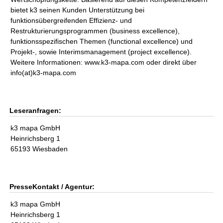
bietet k3 seinen Kunden Unterstützung bei
funktionsübergreifenden Effizienz- und
Restrukturierungsprogrammen (business excellence),
funktionsspezifischen Themen (functional excellence) und
Projekt-, sowie Interimsmanagement (project excellence).
Weitere Informationen: www.k3-mapa.com oder direkt über
info(at)k3-mapa.com
Leseranfragen:
k3 mapa GmbH
Heinrichsberg 1
65193 Wiesbaden
PresseKontakt / Agentur:
k3 mapa GmbH
Heinrichsberg 1