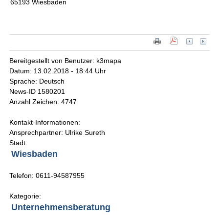
65193 Wiesbaden
Bereitgestellt von Benutzer: k3mapa
Datum: 13.02.2018 - 18:44 Uhr
Sprache: Deutsch
News-ID 1580201
Anzahl Zeichen: 4747
Kontakt-Informationen:
Ansprechpartner: Ulrike Sureth
Stadt:
Wiesbaden
Telefon: 0611-94587955
Kategorie:
Unternehmensberatung