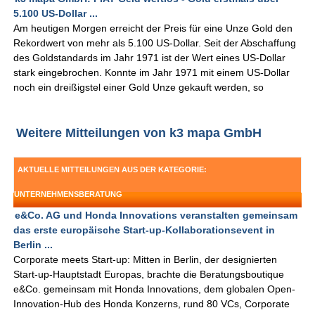
5.100 US-Dollar ...
Am heutigen Morgen erreicht der Preis für eine Unze Gold den
Rekordwert von mehr als 5.100 US-Dollar. Seit der Abschaffung
des Goldstandards im Jahr 1971 ist der Wert eines US-Dollar
stark eingebrochen. Konnte im Jahr 1971 mit einem US-Dollar
noch ein dreißigstel einer Gold Unze gekauft werden, so
Weitere Mitteilungen von k3 mapa GmbH
AKTUELLE MITTEILUNGEN AUS DER KATEGORIE:
UNTERNEHMENSBERATUNG
e&Co. AG und Honda Innovations veranstalten gemeinsam
das erste europäische Start-up-Kollaborationsevent in
Berlin ...
Corporate meets Start-up: Mitten in Berlin, der designierten
Start-up-Hauptstadt Europas, brachte die Beratungsboutique
e&Co. gemeinsam mit Honda Innovations, dem globalen Open-
Innovation-Hub des Honda Konzerns, rund 80 VCs, Corporate