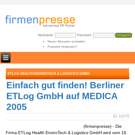
Nickname:
Passwort:
Neuen Benutzer anmelden
Passwort vergessen?
ETLOG HEALTH ENVIROTECH & LOGISTICS GMBH
Einfach gut finden! Berliner
ETLog GmbH auf MEDICA
2005
ID: 16375
(firmenpresse) - Die
Firma ETLog Health EnviroTech & Logistics GmbH wird vom 16.