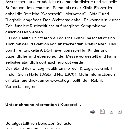
Assessment und ermöglicht eine standardisierte und schnelle
Befragung des gesamten Personals einer Klinik. Es werden
dabei die Bereiche "Sicherheit", "Motivation", "Abfall" und
"Logistik" abgefragt. Das Wichtigste dabei: Es können in kurzer
Zeit, fundiert Rückschlüsse auf mögliche Kernprobleme
geschlossen werden.
ETLog Health EnviroTech & Logistics GmbH beschäftigt sich
auch mit der Prävention von ansteckenden Krankheiten. Das
von ihr entwickelte AIDS-Präventionsspiel für Kinder und
Jugendliche wird ebenso auf der Messe vorgestellt und kann
selbstverständlich dort auch erprobt werden.
Der Stand der ETLog Health EnviroTech & Logistics GmbH
finden Sie in Halle 13/Stand Nr.: 13C04. Mehr Informationen
erhalten Sie direkt unter www.etlog-health.de - Rubrik
Veranstaltungen.
Unternehmensinformation / Kurzprofil:
Bereitgestellt von Benutzer: Schuster