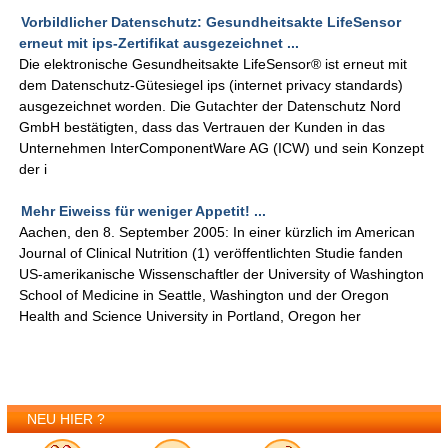
Vorbildlicher Datenschutz: Gesundheitsakte LifeSensor
erneut mit ips-Zertifikat ausgezeichnet ...
Die elektronische Gesundheitsakte LifeSensor® ist erneut mit
dem Datenschutz-Gütesiegel ips (internet privacy standards)
ausgezeichnet worden. Die Gutachter der Datenschutz Nord
GmbH bestätigten, dass das Vertrauen der Kunden in das
Unternehmen InterComponentWare AG (ICW) und sein Konzept
der i
Mehr Eiweiss für weniger Appetit! ...
Aachen, den 8. September 2005: In einer kürzlich im American
Journal of Clinical Nutrition (1) veröffentlichten Studie fanden
US-amerikanische Wissenschaftler der University of Washington
School of Medicine in Seattle, Washington und der Oregon
Health and Science University in Portland, Oregon her
NEU HIER ?