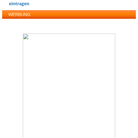
eintragen
WERBUNG