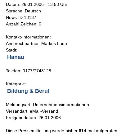
Datum: 26.01.2006 - 13:53 Uhr
Sprache: Deutsch
News-ID 18137
Anzahl Zeichen: 0
Kontakt-Informationen:
Ansprechpartner: Markus Laue
Stadt:
Hanau
Telefon: 0177/7748128
Kategorie:
Bildung & Beruf
Meldungsart: Unternehmensinformationen
Versandart: eMail-Versand
Freigabedatum: 26.01.2006
Diese Pressemitteilung wurde bisher
814
mal aufgerufen.