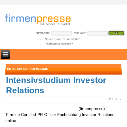
Nickname:
Passwort:
Neuen Benutzer anmelden
Passwort vergessen?
PR AKADEMIE RHEIN-MAIN
Intensivstudium Investor
Relations
ID: 18137
(firmenpresse) -
Termine Certified-PR-Officer Fachrichtung Investor Relations
online