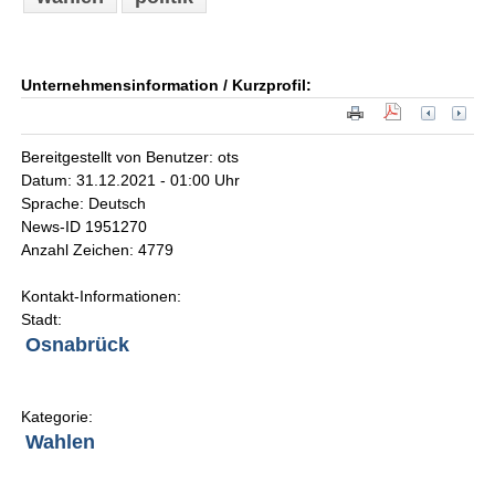
Unternehmensinformation / Kurzprofil:
Bereitgestellt von Benutzer: ots
Datum: 31.12.2021 - 01:00 Uhr
Sprache: Deutsch
News-ID 1951270
Anzahl Zeichen: 4779
Kontakt-Informationen:
Stadt:
Osnabrück
Kategorie:
Wahlen