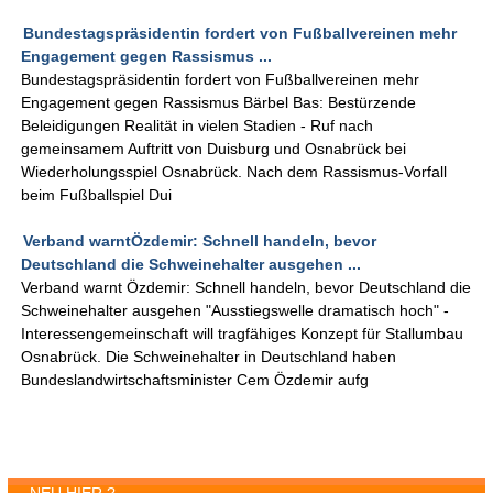
Bundestagspräsidentin fordert von Fußballvereinen mehr
Engagement gegen Rassismus ...
Bundestagspräsidentin fordert von Fußballvereinen mehr
Engagement gegen Rassismus Bärbel Bas: Bestürzende
Beleidigungen Realität in vielen Stadien - Ruf nach
gemeinsamem Auftritt von Duisburg und Osnabrück bei
Wiederholungsspiel Osnabrück. Nach dem Rassismus-Vorfall
beim Fußballspiel Dui
Verband warntÖzdemir: Schnell handeln, bevor
Deutschland die Schweinehalter ausgehen ...
Verband warnt Özdemir: Schnell handeln, bevor Deutschland die
Schweinehalter ausgehen "Ausstiegswelle dramatisch hoch" -
Interessengemeinschaft will tragfähiges Konzept für Stallumbau
Osnabrück. Die Schweinehalter in Deutschland haben
Bundeslandwirtschaftsminister Cem Özdemir aufg