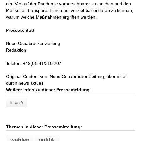
den Verlauf der Pandemie vorhersehbarer zu machen und den
Menschen transparent und nachvollziehbar erklären zu können,
warum welche Maßnahmen ergriffen werden."
Pressekontakt:
Neue Osnabrücker Zeitung
Redaktion
Telefon: +49(0)541/310 207
Original-Content von: Neue Osnabrücker Zeitung, übermittelt
durch news aktuell
Weitere Infos zu dieser Pressemeldung:
https://
Themen in dieser Pressemitteilung
:
wahlen
politik