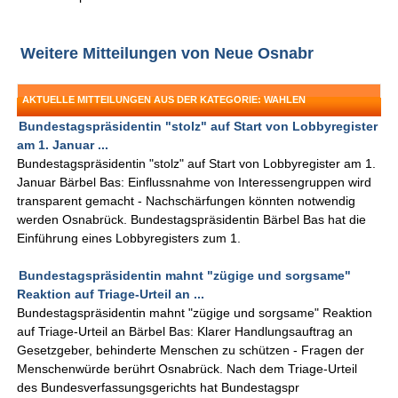
Weitere Mitteilungen von Neue Osnabr
AKTUELLE MITTEILUNGEN AUS DER KATEGORIE: WAHLEN
Bundestagspräsidentin "stolz" auf Start von Lobbyregister
am 1. Januar ...
Bundestagspräsidentin "stolz" auf Start von Lobbyregister am 1.
Januar Bärbel Bas: Einflussnahme von Interessengruppen wird
transparent gemacht - Nachschärfungen könnten notwendig
werden Osnabrück. Bundestagspräsidentin Bärbel Bas hat die
Einführung eines Lobbyregisters zum 1.
Bundestagspräsidentin mahnt "zügige und sorgsame"
Reaktion auf Triage-Urteil an ...
Bundestagspräsidentin mahnt "zügige und sorgsame" Reaktion
auf Triage-Urteil an Bärbel Bas: Klarer Handlungsauftrag an
Gesetzgeber, behinderte Menschen zu schützen - Fragen der
Menschenwürde berührt Osnabrück. Nach dem Triage-Urteil
des Bundesverfassungsgerichts hat Bundestagspr