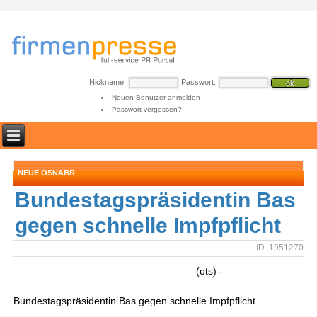
Nickname:
Passwort:
Neuen Benutzer anmelden
Passwort vergessen?
NEUE OSNABR
Bundestagspräsidentin Bas
gegen schnelle Impfpflicht
ID: 1951270
(ots) -
Bundestagspräsidentin Bas gegen schnelle Impfpflicht