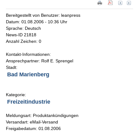
Bereitgestellt von Benutzer: leanpress
Datum: 01.08.2006 - 10:36 Uhr
Sprache: Deutsch
News-ID 21818
Anzahl Zeichen: 0
Kontakt-Informationen:
Ansprechpartner: Rolf E. Sprengel
Stadt:
Bad Marienberg
Kategorie:
Freizeitindustrie
Meldungsart: Produktankündigungen
Versandart: eMail-Versand
Freigabedatum: 01.08.2006