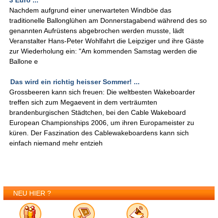
3 Euro ...
Nachdem aufgrund einer unerwarteten Windböe das
traditionelle Ballonglühen am Donnerstagabend während des so
genannten Aufrüstens abgebrochen werden musste, lädt
Veranstalter Hans-Peter Wohlfahrt die Leipziger und ihre Gäste
zur Wiederholung ein: "Am kommenden Samstag werden die
Ballone e
Das wird ein richtig heisser Sommer! ...
Grossbeeren kann sich freuen: Die weltbesten Wakeboarder
treffen sich zum Megaevent in dem verträumten
brandenburgischen Städtchen, bei den Cable Wakeboard
European Championships 2006, um ihren Europameister zu
küren. Der Faszination des Cablewakeboardens kann sich
einfach niemand mehr entzieh
NEU HIER ?