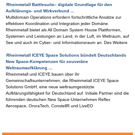
Rheinmetall Battlesuite– digitale Grundlage für den
Aufklärungs- und Wirkverbund ...
Multidomain Operations erfordern fortschrittliche Ansätze zur
effektiven Koordination und Integration jeder Domäne.
Rheinmetall bietet als All Domain System House Plattformen,
Systemen und Leistungen an Land, in der Luft, im Weltraum, auf
See und auch im Cyber- und Informationsraum an. Des Weitere
Rheinmetall ICEYE Space Solutions bündelt Deutschlands
New Space-Kompetenzen für souveräne
Weltraumaufklärung ...
Rheinmetall und ICEYE bauen über ihr
Gemeinschaftsunternehmen, die Rheinmetall ICEYE Space
Solutions GmbH, eine neue weltraumgestützte
Aufklärungsfähigkeit für Deutschland auf. Initiale Partner sind die
führenden deutschen New Space-Unternehmen Reflex
Aerospace, OroraTech, ConstellR und LiveEO