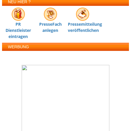
NEU HIER ?
PR
PresseFach
Pressemitteilung
Dienstleister
anlegen
veröffentlichen
eintragen
WERBUNG