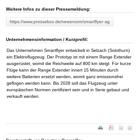
Weitere Infos zu dieser Pressemeldung:
https://www.pressebox.de/newsroom/smartflyer-ag
Unternehmensinformation / Kurzprofil:
Das Unternehmen Smartflyer entwickelt in Selzach (Solothurn)
ein Elektroflugzeug. Der Prototyp ist mit einem Range Extender
ausgerüstet, womit die Reichweite auf 800 km steigt. Für kurze
Flüge kann der Range Extender innert 15 Minuten durch
weitere Batterien ersetzt werden, womit ganz emissionsfrei
geflogen werden kann. Bis 2028 soll das Flugzeug unter
europäischen Normen zertifiziert sein und in Serie gebaut und
verkauft werden.