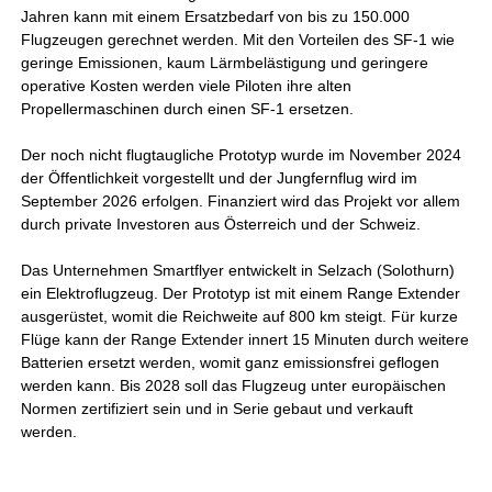
Jahren kann mit einem Ersatzbedarf von bis zu 150.000
Flugzeugen gerechnet werden. Mit den Vorteilen des SF-1 wie
geringe Emissionen, kaum Lärmbelästigung und geringere
operative Kosten werden viele Piloten ihre alten
Propellermaschinen durch einen SF-1 ersetzen.
Der noch nicht flugtaugliche Prototyp wurde im November 2024
der Öffentlichkeit vorgestellt und der Jungfernflug wird im
September 2026 erfolgen. Finanziert wird das Projekt vor allem
durch private Investoren aus Österreich und der Schweiz.
Das Unternehmen Smartflyer entwickelt in Selzach (Solothurn)
ein Elektroflugzeug. Der Prototyp ist mit einem Range Extender
ausgerüstet, womit die Reichweite auf 800 km steigt. Für kurze
Flüge kann der Range Extender innert 15 Minuten durch weitere
Batterien ersetzt werden, womit ganz emissionsfrei geflogen
werden kann. Bis 2028 soll das Flugzeug unter europäischen
Normen zertifiziert sein und in Serie gebaut und verkauft
werden.