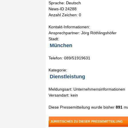
Sprache: Deutsch
News-ID 24288
Anzahl Zeichen: 0
Kontakt-Informationen:
Ansprechpartner: Jörg Röthlingshöfer
Stadt:
München
Telefon: 089/51919631
Kategorie:
Dienstleistung
Meldungsart: Unternehmensinformationen
Versandart: kein
Diese Pressemitteilung wurde bisher
891
ma
JURISTISCHES ZU DIESER PRESSEMITTEILUNG