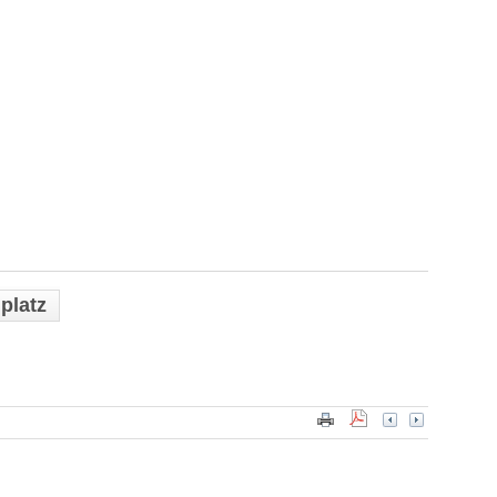
platz