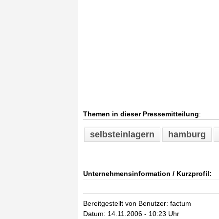
Themen in dieser Pressemitteilung
:
selbsteinlagern
hamburg
Unternehmensinformation / Kurzprofil:
Bereitgestellt von Benutzer: factum
Datum: 14.11.2006 - 10:23 Uhr