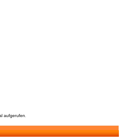
l aufgerufen.