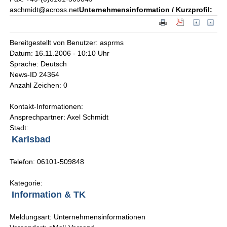
aschmidt@across.net
Unternehmensinformation / Kurzprofil:
Bereitgestellt von Benutzer: asprms
Datum: 16.11.2006 - 10:10 Uhr
Sprache: Deutsch
News-ID 24364
Anzahl Zeichen: 0
Kontakt-Informationen:
Ansprechpartner: Axel Schmidt
Stadt:
Karlsbad
Telefon: 06101-509848
Kategorie:
Information & TK
Meldungsart: Unternehmensinformationen