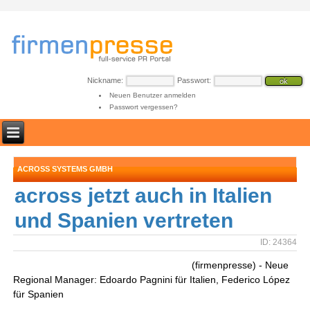
Nickname:
Passwort:
Neuen Benutzer anmelden
Passwort vergessen?
ACROSS SYSTEMS GMBH
across jetzt auch in Italien
und Spanien vertreten
ID: 24364
(firmenpresse) - Neue
Regional Manager: Edoardo Pagnini für Italien, Federico López
für Spanien