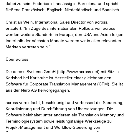
dabei zu sein. Federico ist ansässig in Barcelona und spricht
fließend Französisch, Englisch, Niederländisch und Spanisch.
Christian Weih, International Sales Director von across,
erläutert: "Im Zuge des internationalen Rollouts von across
werden weitere Standorte in Europa, den USA und Asien folgen.
Innerhalb der nächsten Monate werden wir in allen relevanten
Märkten vertreten sein."
Über across
Die across Systems GmbH (http://www.across.net) mit Sitz in
Karlsbad bei Karlsruhe ist Hersteller einer gleichnamigen
Software für Corporate Translation Management (CTM). Sie ist
aus der Nero AG hervorgegangen.
across vereinfacht, beschleunigt und verbessert die Steuerung,
Koordinierung und Durchführung von Übersetzungen. Die
Software beinhaltet unter anderem ein Translation Memory und
Terminologiesystem sowie leistungsfähige Werkzeuge zu
Projekt-Management und Workflow-Steuerung von