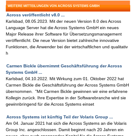
WEITERE MITTEILUNGEN VON ACROSS SYSTEMS GMBH
Across veröffentlicht v8.0 ...
Karlsbad, 08.05.2023. Mit der neuen Version 8.0 des Across
Language Server hat die Across Systems GmbH ein neues
Major Release ihrer Software für Übersetzungsmanagement
veröffentlicht. Die neue Version bietet zahlreiche innovative
Funktionen, die Anwender bei der wirtschaftlichen und qualitativ
h
Carmen Bickle übernimmt Geschäftsführung der Across
Systems GmbH ...
Karlsbad, 04.10.2022. Mit Wirkung zum 01. Oktober 2022 hat
Carmen Bickle die Geschäftsführung der Across Systems GmbH
übernommen. "Mit Carmen Bickle gewinnen wir eine erfahrene
Kollegin zurück. Ihre Expertise in der Softwarebranche wird sie
gewinnbringend für die Across Systems einset
Across Systems ist künftig Teil der Volaris Group ...
Am 04. Januar 2021 hat sich die Across Systems an die Volaris
Group Inc. angeschlossen. Damit beginnt nach 20 Jahren ein