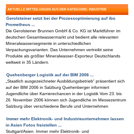
AKTUELLE MITTEILUNGEN AUS DER KATEGORIE: INDUSTRIE
Gerolsteiner setzt bei der Prozessoptimierung auf ibo
Prometheus ...
Die Gerolsteiner Brunnen GmbH & Co. KG ist Marktführer im
deutschen Gesamtwassermarkt und bedient alle relevanten
Mineralwassersegmente in unterschiedlichen
Verpackungsvarianten. Das Unternehmen vertreibt seine
Produkte als größter Mineralwasser-Exporteur Deutschlands
weltweit in 35 Ländern.
Quehenberger Logistik auf der BIM 2006 ...
„Staatlich ausgezeichneter Ausbildungsbetrieb“ präsentiert sich
auf der BIM 2006 in Salzburg Quehenberger informiert
Jugendliche über Karrierechancen in der Logistik Vom 23. bis
26. November 2006 können sich Jugendliche im Messezentrum
Salzburg über verschiedene Berufe und Unternehmen
Immer mehr Elektronik- und Industrieunternehmen lassen
in Asien Fotos freistellen ...
Stuttgart/Asien. Immer mehr Elektronik- und