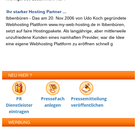
Ihr starker Hosting Partner ...
Ibbenbüren - Das am 20. Nov 2006 von Udo Koch gegründete
Webhosting Plattform www.my-web-hosting.de in Ibbenbüren,
setzt auf faire Hostingpakete. Als langjährige, aber mittlerweile
unzufriedene Kunden eines namhaften Previder, war die Idee
eine eigene Webhosting Plattform zu eröffnen schnell g
NEU HIER ?
PR
PresseFach
Pressemitteilung
Dienstleister
anlegen
veröffentlichen
eintragen
WERBUNG