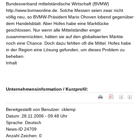
Bundesverband mittelständische Wirtschaft (BVMW)
http://www.bvmwonline.de. Solche Messen seien zwar nicht
völlig neu, so BVMW-Präsident Mario Ohoven lobend gegenüber
dem Handelsblatt. Aber Hofes habe eine Marktlücke
geschlossen. Nur wenn alle Mittelständler enger
zusammenrückten, hätten sie auf den globalisierten Märkte
noch eine Chance. Doch dazu fehlten oft die Mittel. Hofes habe
in der Region eine Lösung gefunden, um dieses Problem zu
beheben.
Inhalt
Unternehmensinformation / Kurzprofil:
Bereitgestellt von Benutzer: cklemp
Datum: 28.11.2006 - 09:48 Uhr
Sprache: Deutsch
News-ID 24709
Anzahl Zeichen: 0