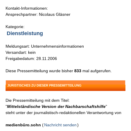
Kontakt-Informationen:
Ansprechpartner: Nicolaus Gläsner
Kategorie:
Dienstleistung
Meldungsart: Unternehmensinformationen
Versandart: kein
Freigabedatum: 28.11.2006
Diese Pressemitteilung wurde bisher
833
mal aufgerufen.
JURISTISCHES ZU DIESER PRESSEMITTEILUNG
Die Pressemitteilung mit dem Titel:
"
Mittelständische Version der Nachbarschaftshilfe
"
steht unter der journalistisch-redaktionellen Verantwortung von
medienbüro.sohn
(
Nachricht senden
)