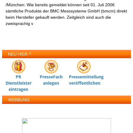
/München: Wie bereits gemeldet können seit 01. Juli 2006
sämtliche Produkte der BMC Messsysteme GmbH (bmcm) direkt
beim Hersteller gekauft werden. Zeitgleich sind auch die
zweisprachig v
NEU HIER ?
PR
PresseFach
Pressemitteilung
Dienstleister
anlegen
veröffentlichen
eintragen
WERBUNG