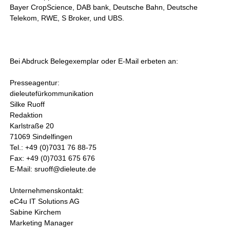
Bayer CropScience, DAB bank, Deutsche Bahn, Deutsche
Telekom, RWE, S Broker, und UBS.
Bei Abdruck Belegexemplar oder E-Mail erbeten an:
Presseagentur:
dieleutefürkommunikation
Silke Ruoff
Redaktion
Karlstraße 20
71069 Sindelfingen
Tel.: +49 (0)7031 76 88-75
Fax: +49 (0)7031 675 676
E-Mail: sruoff@dieleute.de
Unternehmenskontakt:
eC4u IT Solutions AG
Sabine Kirchem
Marketing Manager