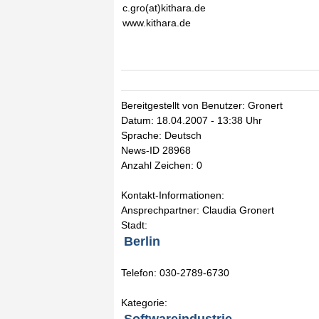
c.gro(at)kithara.de
www.kithara.de
Bereitgestellt von Benutzer: Gronert
Datum: 18.04.2007 - 13:38 Uhr
Sprache: Deutsch
News-ID 28968
Anzahl Zeichen: 0
Kontakt-Informationen:
Ansprechpartner: Claudia Gronert
Stadt:
Berlin
Telefon: 030-2789-6730
Kategorie: