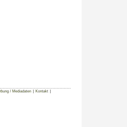
bung / Mediadaten
|
Kontakt
|