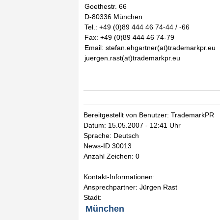
Goethestr. 66
D-80336 München
Tel.: +49 (0)89 444 46 74-44 / -66
Fax: +49 (0)89 444 46 74-79
Email: stefan.ehgartner(at)trademarkpr.eu
juergen.rast(at)trademarkpr.eu
Bereitgestellt von Benutzer: TrademarkPR
Datum: 15.05.2007 - 12:41 Uhr
Sprache: Deutsch
News-ID 30013
Anzahl Zeichen: 0
Kontakt-Informationen:
Ansprechpartner: Jürgen Rast
Stadt:
München