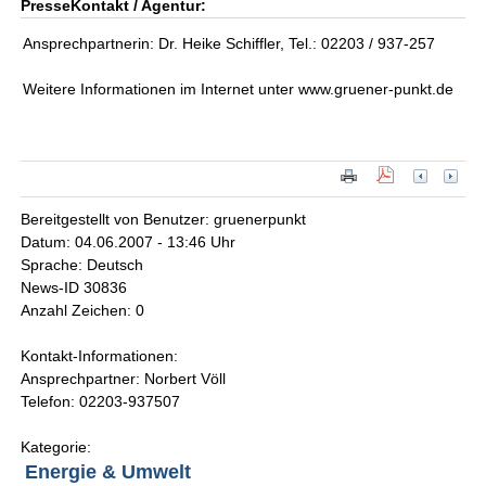
PresseKontakt / Agentur:
Ansprechpartnerin: Dr. Heike Schiffler, Tel.: 02203 / 937-257
Weitere Informationen im Internet unter www.gruener-punkt.de
Bereitgestellt von Benutzer: gruenerpunkt
Datum: 04.06.2007 - 13:46 Uhr
Sprache: Deutsch
News-ID 30836
Anzahl Zeichen: 0
Kontakt-Informationen:
Ansprechpartner: Norbert Völl
Telefon: 02203-937507
Kategorie:
Energie & Umwelt