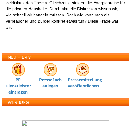
vieldiskutiertes Thema. Gleichzeitig steigen die Energiepreise für
die privaten Haushalte. Durch aktuelle Diskussion wissen wir,
wie schnell wir handeln müssen. Doch wie kann man als
Verbraucher und Bürger konkret etwas tun? Diese Frage war
Gru
NEU HIER ?
PR
PresseFach
Pressemitteilung
Dienstleister
anlegen
veröffentlichen
eintragen
WERBUNG