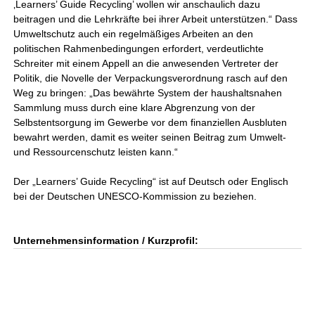
‚Learners’ Guide Recycling’ wollen wir anschaulich dazu
beitragen und die Lehrkräfte bei ihrer Arbeit unterstützen.“ Dass
Umweltschutz auch ein regelmäßiges Arbeiten an den
politischen Rahmenbedingungen erfordert, verdeutlichte
Schreiter mit einem Appell an die anwesenden Vertreter der
Politik, die Novelle der Verpackungsverordnung rasch auf den
Weg zu bringen: „Das bewährte System der haushaltsnahen
Sammlung muss durch eine klare Abgrenzung von der
Selbstentsorgung im Gewerbe vor dem finanziellen Ausbluten
bewahrt werden, damit es weiter seinen Beitrag zum Umwelt-
und Ressourcenschutz leisten kann.“
Der „Learners’ Guide Recycling“ ist auf Deutsch oder Englisch
bei der Deutschen UNESCO-Kommission zu beziehen.
Unternehmensinformation / Kurzprofil: