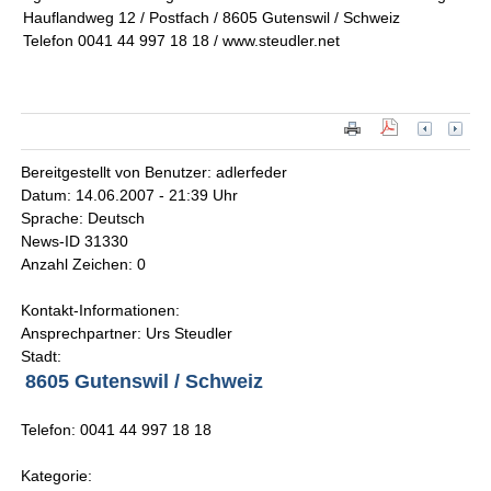
Hauflandweg 12 / Postfach / 8605 Gutenswil / Schweiz
Telefon 0041 44 997 18 18 / www.steudler.net
Bereitgestellt von Benutzer: adlerfeder
Datum: 14.06.2007 - 21:39 Uhr
Sprache: Deutsch
News-ID 31330
Anzahl Zeichen: 0
Kontakt-Informationen:
Ansprechpartner: Urs Steudler
Stadt:
8605 Gutenswil / Schweiz
Telefon: 0041 44 997 18 18
Kategorie: