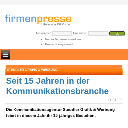
Nickname:
Passwort:
Neuen Benutzer anmelden
Passwort vergessen?
STEUDLER GRAFIK & WERBUNG
Seit 15 Jahren in der
Kommunikationsbranche
ID: 31330
Die Kommunikationsagentur Steudler Grafik & Werbung
feiert in diesem Jahr ihr 15-jähriges Bestehen.