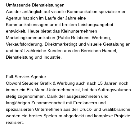
Umfassende Dienstleistungen
Aus der anfänglich auf visuelle Kommunikation spezialisierten
Agentur hat sich im Laufe der Jahre eine
Kommunikationsagentur mit breitem Leistungsangebot
entwickelt. Heute bietet das Kleinunternehmen
Marketingkommunikation (Public Relations, Werbung,
Verkaufsförderung, Direktmarketing) und visuelle Gestaltung an
und berät zahlreiche Kunden aus den Bereichen Handel,
Dienstleistung und Industrie.
Full-Service-Agentur
Obwohl Steudler Grafik & Werbung auch nach 15 Jahren noch
immer ein Ein-Mann-Unternehmen ist, hat das Auftragsvolumen
stetig zugenommen. Dank der ausgezeichneten und
langjährigen Zusammenarbeit mit Freelancern und
spezialisierten Unternehmen aus der Druck- und Grafikbranche
werden ein breites Spektrum abgedeckt und komplexe Projekte
realisiert.