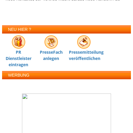
NEU HIER ?
PR
PresseFach
Pressemitteilung
Dienstleister
anlegen
veröffentlichen
eintragen
WERBUNG