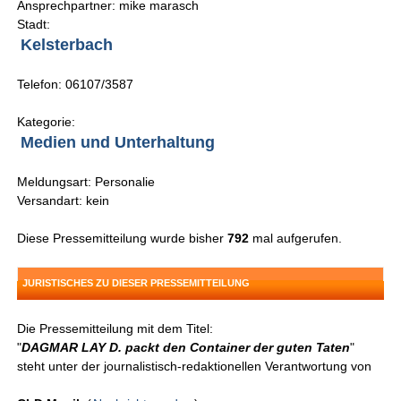
Ansprechpartner: mike marasch
Stadt:
Kelsterbach
Telefon: 06107/3587
Kategorie:
Medien und Unterhaltung
Meldungsart: Personalie
Versandart: kein
Diese Pressemitteilung wurde bisher
792
mal aufgerufen.
JURISTISCHES ZU DIESER PRESSEMITTEILUNG
Die Pressemitteilung mit dem Titel:
"
DAGMAR LAY D. packt den Container der guten Taten
"
steht unter der journalistisch-redaktionellen Verantwortung von