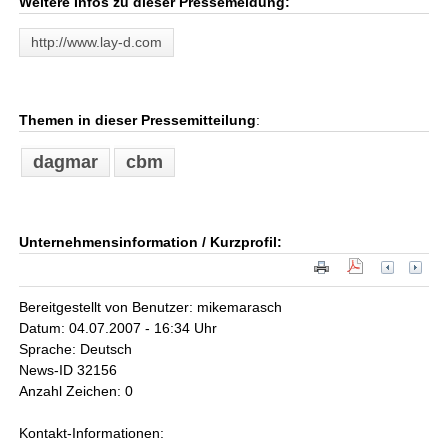
Weitere Infos zu dieser Pressemeldung:
http://www.lay-d.com
Themen in dieser Pressemitteilung
:
dagmar
cbm
Unternehmensinformation / Kurzprofil:
Bereitgestellt von Benutzer: mikemarasch
Datum: 04.07.2007 - 16:34 Uhr
Sprache: Deutsch
News-ID 32156
Anzahl Zeichen: 0
Kontakt-Informationen: