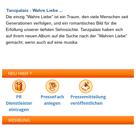
Tanzpalais - Wahre Liebe ...
Die einzig "Wahre Liebe" ist ein Traum, den viele Menschen seit
Generationen verfolgen, und ein romantisches Bild für die
Erfüllung unserer tiefsten Sehnsüchte. Tanzpalais haben sich
auf ihrem neuen Album auf die Suche nach der "Wahren Liebe"
gemacht, wenn auch auf eine musika
NEU HIER ?
PR
PresseFach
Pressemitteilung
Dienstleister
anlegen
veröffentlichen
eintragen
WERBUNG