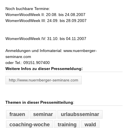
Noch buchbare Termine:
WomenWoodWeek II: 20.08. bis 24.08.2007
WomenWoodWeek III: 24.09. bis 28.09.2007
WomenWoodWeek IV: 31.10. bis 04.11.2007
Anmeldungen und Infomaterial: www.nuernberger-
seminare.com
oder Tel.: 09151.907400
Weitere Infos zu dieser Pressemeldung:
http://www.nuernberger-seminare.com
Themen in dieser Pressemitteilung
:
frauen
seminar
urlaubsseminar
coaching-woche
training
wald