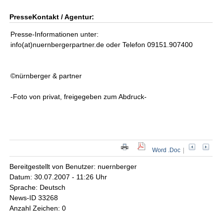
PresseKontakt / Agentur:
Presse-Informationen unter:
info(at)nuernbergerpartner.de oder Telefon 09151.907400
©nürnberger & partner
-Foto von privat, freigegeben zum Abdruck-
Word .Doc
|
Bereitgestellt von Benutzer: nuernberger
Datum: 30.07.2007 - 11:26 Uhr
Sprache: Deutsch
News-ID 33268
Anzahl Zeichen: 0