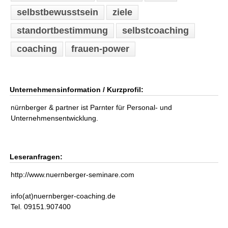
selbstbewusstsein
ziele
standortbestimmung
selbstcoaching
coaching
frauen-power
Unternehmensinformation / Kurzprofil:
nürnberger & partner ist Parnter für Personal- und
Unternehmensentwicklung.
Leseranfragen:
http://www.nuernberger-seminare.com
info(at)nuernberger-coaching.de
Tel. 09151.907400