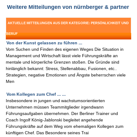
Weitere Mitteilungen von nürnberger & partner
AKTUELLE MITTEILUNGEN AUS DER KATEGORIE: PERSÖNLICHKEIT UND
BERUF
Von der Kunst gelassen zu führen ...
Vom Suchen und Finden des eigenen Weges Die Situation in
Management und Wirtschaft lässt viele Führungskräfte an
mentale und körperliche Grenzen stoßen. Die Gründe sind
hinlänglich bekannt: Stress, Stellenabbau, Fusionen, etc..
Strategien, negative Emotionen und Ängste beherrschen viele
Men
Vom Kollegen zum Chef ... ...
Insbesondere in jungen und wachstumsorientierten
Unternehmen müssen Teammitglieder irgendwann
Führungsaufgaben übernehmen. Der Berliner Trainer und
Coach Ingolf König-Jablonski begleitet angehende
Führungskräfte auf dem Weg vom ehemaligen Kollegen zum
künftigen Chef. Das Besondere seines Trai