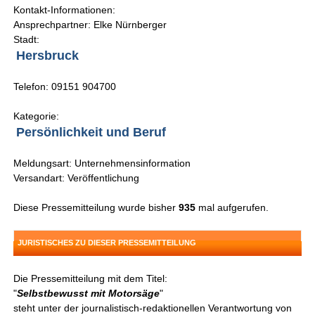
Kontakt-Informationen:
Ansprechpartner: Elke Nürnberger
Stadt:
Hersbruck
Telefon: 09151 904700
Kategorie:
Persönlichkeit und Beruf
Meldungsart: Unternehmensinformation
Versandart: Veröffentlichung
Diese Pressemitteilung wurde bisher
935
mal aufgerufen.
JURISTISCHES ZU DIESER PRESSEMITTEILUNG
Die Pressemitteilung mit dem Titel:
"
Selbstbewusst mit Motorsäge
"
steht unter der journalistisch-redaktionellen Verantwortung von