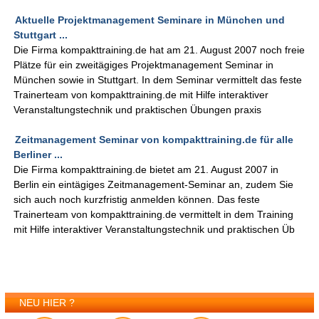
Aktuelle Projektmanagement Seminare in München und
Stuttgart ...
Die Firma kompakttraining.de hat am 21. August 2007 noch freie
Plätze für ein zweitägiges Projektmanagement Seminar in
München sowie in Stuttgart. In dem Seminar vermittelt das feste
Trainerteam von kompakttraining.de mit Hilfe interaktiver
Veranstaltungstechnik und praktischen Übungen praxis
Zeitmanagement Seminar von kompakttraining.de für alle
Berliner ...
Die Firma kompakttraining.de bietet am 21. August 2007 in
Berlin ein eintägiges Zeitmanagement-Seminar an, zudem Sie
sich auch noch kurzfristig anmelden können. Das feste
Trainerteam von kompakttraining.de vermittelt in dem Training
mit Hilfe interaktiver Veranstaltungstechnik und praktischen Üb
NEU HIER ?