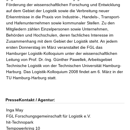
Förderung der wissenschaftlichen Forschung und Entwicklung
auf dem Gebiet der Logistik sowie die Verbreitung neuer
Erkenntnisse in die Praxis von Industrie-, Handels-, Transport-
und Hafenunternehmen sowie kommunaler Stellen. Zu den
Mitgliedern zählen Einzelpersonen sowie Unternehmen,
Behörden und Hochschulen, deren fachliches Interesse im
Zusammenhang mit dem Gebiet der Logistik steht. An jedem
ersten Donnerstag im März veranstaltet die FGL das
Hamburger Logistik-Kolloquium unter der wissenschaftlichen
Leitung von Prof. Dr.-Ing. Günther Pawellek, Arbeitsgebiet
Technische Logistik von der Technischen Universität Hamburg-
Harburg. Das Logistik-Kolloquium 2008 findet am 6. März in der
TU Hamburg-Harburg statt.
PresseKontakt / Agentur:
Inga May
FGL Forschungsgemeinschaft für Logistik e.V.
hit-Technopark
Tempowerkring 10