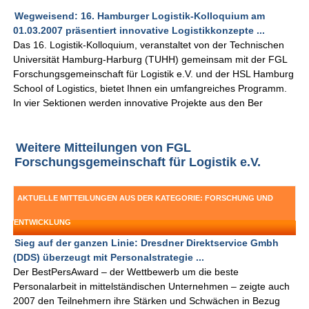
Wegweisend: 16. Hamburger Logistik-Kolloquium am
01.03.2007 präsentiert innovative Logistikkonzepte ...
Das 16. Logistik-Kolloquium, veranstaltet von der Technischen
Universität Hamburg-Harburg (TUHH) gemeinsam mit der FGL
Forschungsgemeinschaft für Logistik e.V. und der HSL Hamburg
School of Logistics, bietet Ihnen ein umfangreiches Programm.
In vier Sektionen werden innovative Projekte aus den Ber
Weitere Mitteilungen von FGL
Forschungsgemeinschaft für Logistik e.V.
AKTUELLE MITTEILUNGEN AUS DER KATEGORIE: FORSCHUNG UND
ENTWICKLUNG
Sieg auf der ganzen Linie: Dresdner Direktservice Gmbh
(DDS) überzeugt mit Personalstrategie ...
Der BestPersAward – der Wettbewerb um die beste
Personalarbeit in mittelständischen Unternehmen – zeigte auch
2007 den Teilnehmern ihre Stärken und Schwächen in Bezug