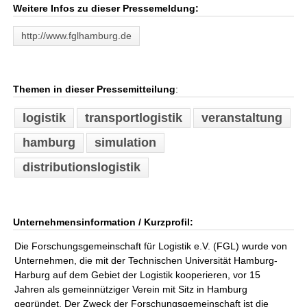
Weitere Infos zu dieser Pressemeldung:
http://www.fglhamburg.de
Themen in dieser Pressemitteilung
:
logistik
transportlogistik
veranstaltung
hamburg
simulation
distributionslogistik
Unternehmensinformation / Kurzprofil:
Die Forschungsgemeinschaft für Logistik e.V. (FGL) wurde von
Unternehmen, die mit der Technischen Universität Hamburg-
Harburg auf dem Gebiet der Logistik kooperieren, vor 15
Jahren als gemeinnütziger Verein mit Sitz in Hamburg
gegründet. Der Zweck der Forschungsgemeinschaft ist die