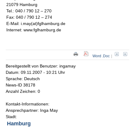
21079 Hamburg
Tel.: 040 / 790 12 – 270
Fax: 040 / 790 12 – 274
E-Mail: i.may(at)fglhamburg.de
Internet: www.fglhamburg.de
Word .Doc
|
Bereitgestellt von Benutzer: ingamay
Datum: 09.11.2007 - 10:21 Uhr
Sprache: Deutsch
News-ID 38178
Anzahl Zeichen: 0
Kontakt-Informationen:
Ansprechpartner: Inga May
Stadt:
Hamburg