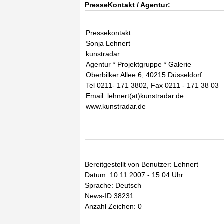
PresseKontakt / Agentur:
Pressekontakt:
Sonja Lehnert
kunstradar
Agentur * Projektgruppe * Galerie
Oberbilker Allee 6, 40215 Düsseldorf
Tel 0211- 171 3802, Fax 0211 - 171 38 03
Email: lehnert(at)kunstradar.de
www.kunstradar.de
Bereitgestellt von Benutzer: Lehnert
Datum: 10.11.2007 - 15:04 Uhr
Sprache: Deutsch
News-ID 38231
Anzahl Zeichen: 0