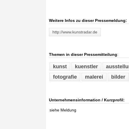
Weitere Infos zu dieser Pressemeldung:
http://www.kunstradar.de
Themen in dieser Pressemitteilung
:
kunst
kuenstler
ausstell
fotografie
malerei
bilder
Unternehmensinformation / Kurzprofil:
siehe Meldung