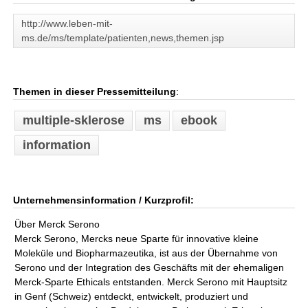
http://www.leben-mit-
ms.de/ms/template/patienten,news,themen.jsp
Themen in dieser Pressemitteilung
:
multiple-sklerose
ms
ebook
information
Unternehmensinformation / Kurzprofil:
Über Merck Serono
Merck Serono, Mercks neue Sparte für innovative kleine
Moleküle und Biopharmazeutika, ist aus der Übernahme von
Serono und der Integration des Geschäfts mit der ehemaligen
Merck-Sparte Ethicals entstanden. Merck Serono mit Hauptsitz
in Genf (Schweiz) entdeckt, entwickelt, produziert und