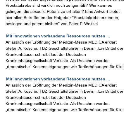
Prostatakrebs sind wirklich noch zeitgemäß? Wie kann es
gelingen, die sexuelle Potenz zu erhalten? Eine Antwort bietet
hier allen Betroffenen der Ratgeber "Prostatakrebs erkennen,
besiegen und potent bleiben" von Peter F. Weitzel
Mit Innovationen vorhandene Ressourcen nutzen ...
Anlässlich der Eröffnung der Medizin-Messe MEDICA erklärt
Stefan A. Kosche, TBZ Geschäftsführer in Berlin: „Ein Drittel der
Krankenhäuser schreibt laut der Deutschen
Krankenhausgesellschaft Verluste. Als Ursachen werden
„dramatische“ Kostensteigerungen wie Tariferhöhungen für Klini
Mit Innovationen vorhandene Ressourcen nutzen ...
Anlässlich der Eröffnung der Medizin-Messe MEDICA erklärt
Stefan A. Kosche, TBZ Geschäftsführer in Berlin: „Ein Drittel der
Krankenhäuser schreibt laut der Deutschen
Krankenhausgesellschaft Verluste. Als Ursachen werden
„dramatische“ Kostensteigerungen wie Tariferhöhungen für Klini