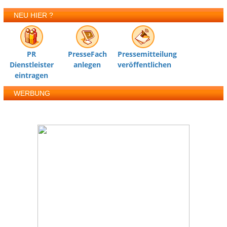
NEU HIER ?
PR
PresseFach
Pressemitteilung
Dienstleister
anlegen
veröffentlichen
eintragen
WERBUNG