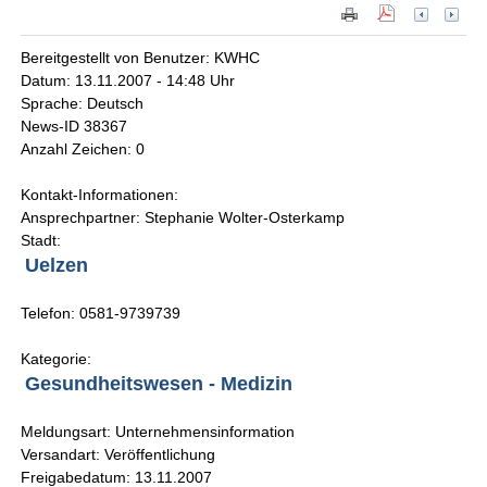
Bereitgestellt von Benutzer: KWHC
Datum: 13.11.2007 - 14:48 Uhr
Sprache: Deutsch
News-ID 38367
Anzahl Zeichen: 0
Kontakt-Informationen:
Ansprechpartner: Stephanie Wolter-Osterkamp
Stadt:
Uelzen
Telefon: 0581-9739739
Kategorie:
Gesundheitswesen - Medizin
Meldungsart: Unternehmensinformation
Versandart: Veröffentlichung
Freigabedatum: 13.11.2007