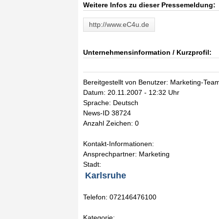
Weitere Infos zu dieser Pressemeldung:
http://www.eC4u.de
Unternehmensinformation / Kurzprofil:
Bereitgestellt von Benutzer: Marketing-Tea
Datum: 20.11.2007 - 12:32 Uhr
Sprache: Deutsch
News-ID 38724
Anzahl Zeichen: 0
Kontakt-Informationen:
Ansprechpartner: Marketing
Stadt:
Karlsruhe
Telefon: 072146476100
Kategorie: