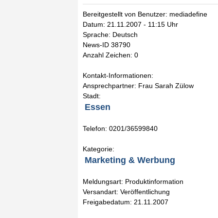
Bereitgestellt von Benutzer: mediadefine
Datum: 21.11.2007 - 11:15 Uhr
Sprache: Deutsch
News-ID 38790
Anzahl Zeichen: 0
Kontakt-Informationen:
Ansprechpartner: Frau Sarah Zülow
Stadt:
Essen
Telefon: 0201/36599840
Kategorie:
Marketing & Werbung
Meldungsart: Produktinformation
Versandart: Veröffentlichung
Freigabedatum: 21.11.2007