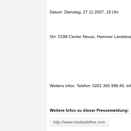
Datum: Dienstag, 27.11.2007, 18 Uhr
Ort: COM-Center Neuss, Hammer Landstra
Weitere Infos: Telefon: 0201.365.998.40, 
Weitere Infos zu dieser Pressemeldung:
http://www.mediadefine.com