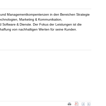
 und Managementkompentenzen in den Bereichen Strategie
echnologien, Marketing & Kommunikation,
Software & Dienste. Der Fokus der Leistungen ist die
haffung von nachhaltigen Werten für seine Kunden.