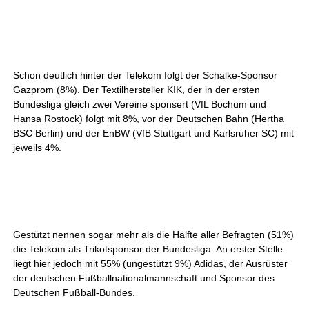
Schon deutlich hinter der Telekom folgt der Schalke-Sponsor
Gazprom (8%). Der Textilhersteller KIK, der in der ersten
Bundesliga gleich zwei Vereine sponsert (VfL Bochum und
Hansa Rostock) folgt mit 8%, vor der Deutschen Bahn (Hertha
BSC Berlin) und der EnBW (VfB Stuttgart und Karlsruher SC) mit
jeweils 4%.
Gestützt nennen sogar mehr als die Hälfte aller Befragten (51%)
die Telekom als Trikotsponsor der Bundesliga. An erster Stelle
liegt hier jedoch mit 55% (ungestützt 9%) Adidas, der Ausrüster
der deutschen Fußballnationalmannschaft und Sponsor des
Deutschen Fußball-Bundes.