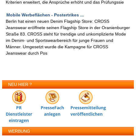
Kriterien erweitert, die Ansprüche erhöht und das Prüfungssie
Mobile Werbeflächen - Postertrikes ...
Berlin hat einen neuen Denim Flagship Store: CROSS
Jeanswear eröffnete seinen Flagship Store in der Oranienburger
Straße 83. CROSS steht für trendige und unkomplizierte Mode
im Denim- und Sportswearbereich für junge Frauen und
Männer. Umgesetzt wurde die Kampagne für CROSS
Jeanswear durch Pos
NEU HIER ?
PR
PresseFach
Pressemitteilung
Dienstleister
anlegen
veröffentlichen
eintragen
WERBUNG