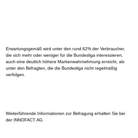
Erwartungsgemäß wird unter den rund 62% der Verbraucher,
die sich mehr oder weniger für die Bundesliga interessieren,
auch eine deutlich höhere Markenwahrnehmung erreicht, als
unter den Befragten, die die Bundesliga nicht regelmäßig
verfolgen.
Weiterführende Informationen zur Befragung erhalten Sie bei
der INNOFACT AG.