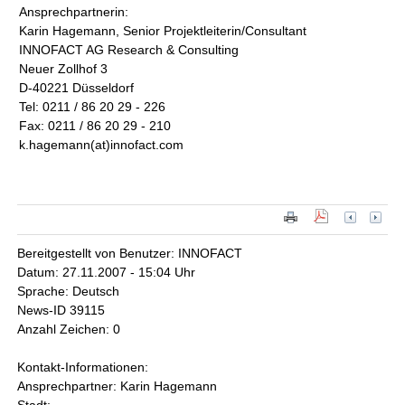
Ansprechpartnerin:
Karin Hagemann, Senior Projektleiterin/Consultant
INNOFACT AG Research & Consulting
Neuer Zollhof 3
D-40221 Düsseldorf
Tel: 0211 / 86 20 29 - 226
Fax: 0211 / 86 20 29 - 210
k.hagemann(at)innofact.com
Bereitgestellt von Benutzer: INNOFACT
Datum: 27.11.2007 - 15:04 Uhr
Sprache: Deutsch
News-ID 39115
Anzahl Zeichen: 0
Kontakt-Informationen:
Ansprechpartner: Karin Hagemann