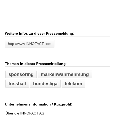
Weitere Infos zu dieser Pressemeldung:
http://www.INNOFACT.com
Themen in dieser Pressemitteilung
:
sponsoring
markenwahrnehmung
fussball
bundesliga
telekom
Unternehmensinformation / Kurzprofil:
Über die INNOFACT AG: