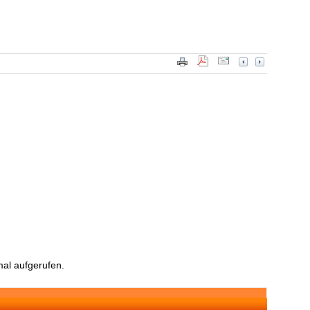
al aufgerufen.