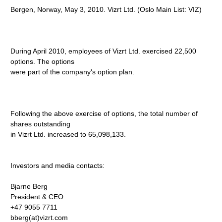
Bergen, Norway, May 3, 2010. Vizrt Ltd. (Oslo Main List: VIZ)
During April 2010, employees of Vizrt Ltd. exercised 22,500
options. The options
were part of the company's option plan.
Following the above exercise of options, the total number of
shares outstanding
in Vizrt Ltd. increased to 65,098,133.
Investors and media contacts:
Bjarne Berg
President & CEO
+47 9055 7711
bberg(at)vizrt.com