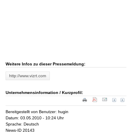
Weitere Infos zu dieser Pressemeldung:
http://www.vizrt.com
Unternehmensinformation / Kurzprofil:
Bereitgestellt von Benutzer: hugin
Datum: 03.05.2010 - 10:24 Uhr
Sprache: Deutsch
News-ID 20143