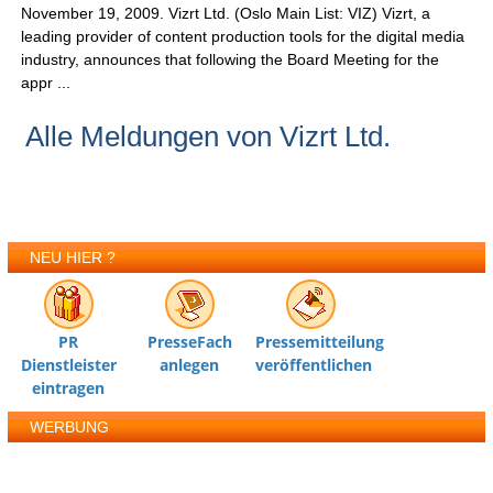
November 19, 2009. Vizrt Ltd. (Oslo Main List: VIZ) Vizrt, a
leading provider of content production tools for the digital media
industry, announces that following the Board Meeting for the
appr ...
Alle Meldungen von Vizrt Ltd.
NEU HIER ?
PR
PresseFach
Pressemitteilung
Dienstleister
anlegen
veröffentlichen
eintragen
WERBUNG