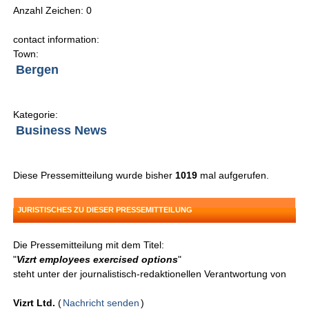
Anzahl Zeichen: 0
contact information:
Town:
Bergen
Kategorie:
Business News
Diese Pressemitteilung wurde bisher
1019
mal aufgerufen.
JURISTISCHES ZU DIESER PRESSEMITTEILUNG
Die Pressemitteilung mit dem Titel:
"
Vizrt employees exercised options
"
steht unter der journalistisch-redaktionellen Verantwortung von
Vizrt Ltd.
(
Nachricht senden
)