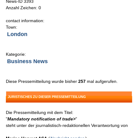
News-ID 3393
Anzahl Zeichen: 0
contact information:
Town:
London
Kategorie:
Business News
Diese Pressemitteilung wurde bisher
257
mal aufgerufen.
JURISTISCHES ZU DIESER PRESSEMITTEILUNG
Die Pressemitteilung mit dem Titel:
"
Mandatory notification of trade>
"
steht unter der journalistisch-redaktionellen Verantwortung von