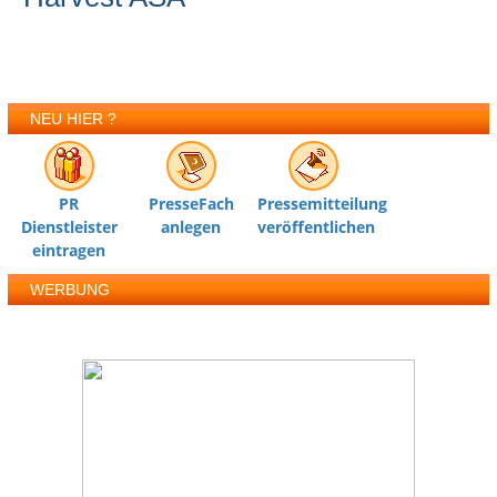
NEU HIER ?
PR
PresseFach
Pressemitteilung
Dienstleister
anlegen
veröffentlichen
eintragen
WERBUNG