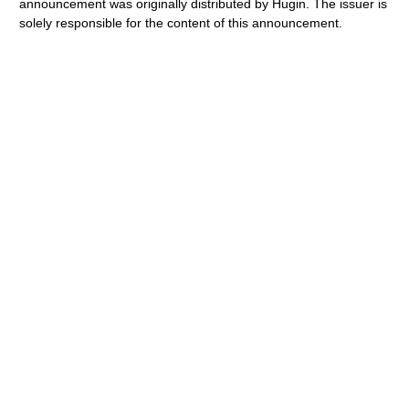
announcement was originally distributed by Hugin. The issuer is
solely responsible for the content of this announcement.