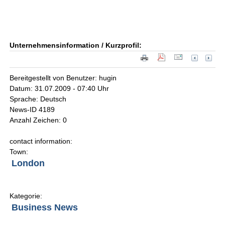
Unternehmensinformation / Kurzprofil:
Bereitgestellt von Benutzer: hugin
Datum: 31.07.2009 - 07:40 Uhr
Sprache: Deutsch
News-ID 4189
Anzahl Zeichen: 0
contact information:
Town:
London
Kategorie:
Business News