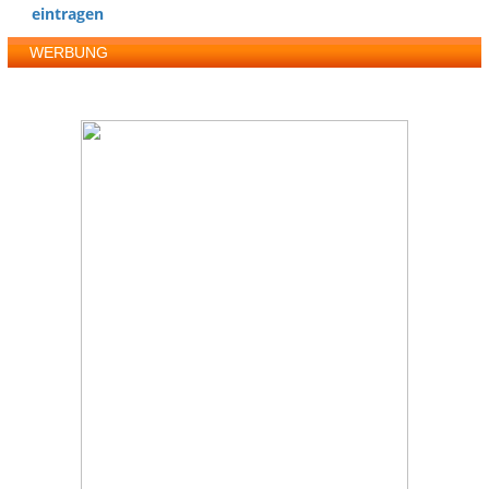
eintragen
WERBUNG